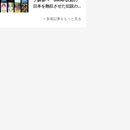
日本を熱狂させた伝説の
アイドル7人組
> 新着記事をもっと見る