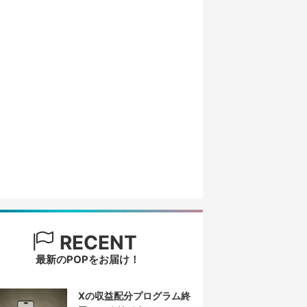
RECENT
最新のPOPをお届け！
Xの収益配分プログラム終