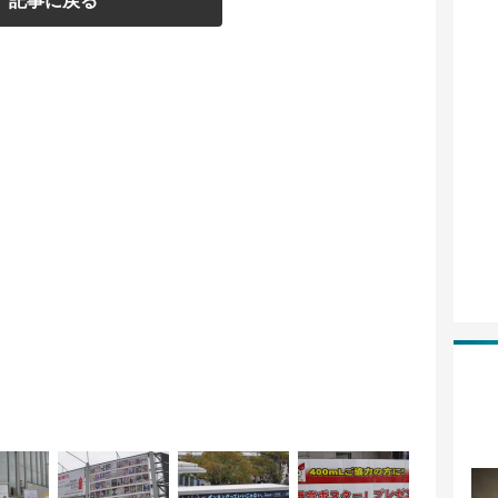
記事に戻る