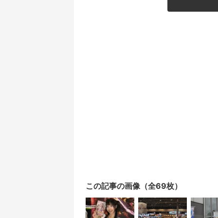
この記事の画像（全69枚）