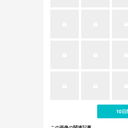
10
この画像の関連記事