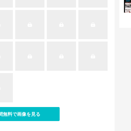
日間無料で画像を見る