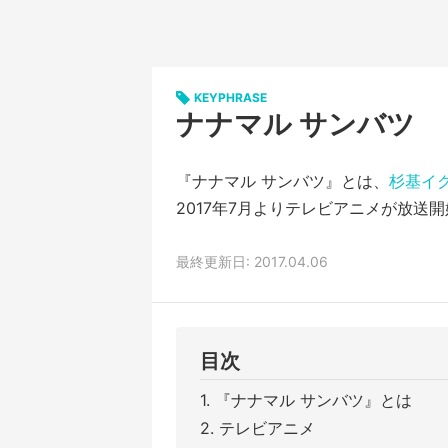
KEYPHRASE
ナナマル サンバツ
『ナナマル サンバツ』とは、
杉基イ
2017年7月よりテレビアニメが放送
最終更新日: 2017.04.06
目次
『ナナマル サンバツ』とは
テレビアニメ