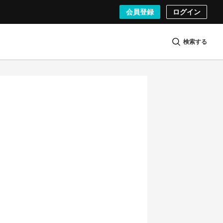
会員登録
ログイン
検索する