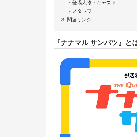
登場人物・キャスト
スタッフ
関連リンク
『ナナマル サンバツ』と