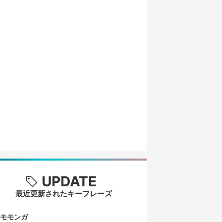
UPDATE
最近更新されたキーフレーズ
モモンガ