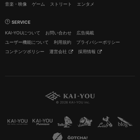
音楽・映像
ゲーム
ストリート
エンタメ
SERVICE
KAI-YOUについて
お問い合わせ
広告掲載
ユーザー機能について
利用規約
プライバシーポリシー
コンテンツポリシー
運営会社
採用情報
© 2026 KAI-YOU inc.