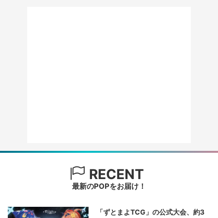
RECENT
最新のPOPをお届け！
「ずとまよTCG」の公式大会、約3