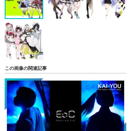
この画像の関連記事