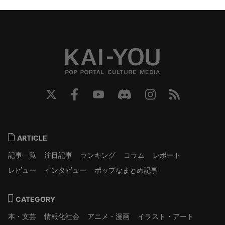
ARTICLE
記事一覧
注目記事
ランキング
コラム
レポート
レビュー
インタビュー
ポップなまとめ記事
CATEGORY
本・文芸
情報化社会
アニメ・漫画
イラスト・アート