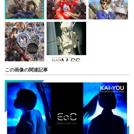
この画像の関連記事