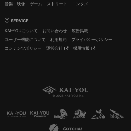
音楽・映像
ゲーム
ストリート
エンタメ
SERVICE
KAI-YOUについて
お問い合わせ
広告掲載
ユーザー機能について
利用規約
プライバシーポリシー
コンテンツポリシー
運営会社
採用情報
© 2026 KAI-YOU inc.