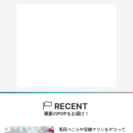
RECENT
最新のPOPをお届け！
兎田ぺこらや宝鐘マリンをデコって