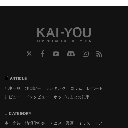
ARTICLE
記事一覧
注目記事
ランキング
コラム
レポート
レビュー
インタビュー
ポップなまとめ記事
CATEGORY
本・文芸
情報化社会
アニメ・漫画
イラスト・アート