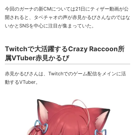
今回のガーナの新CMについては21日にティザー動画が公
開されると、タベチャオの声が赤見かるびさんなのではな
いかとSNSを中心に注目が集まっていた。
Twitchで大活躍するCrazy Raccoon所
属VTuber赤見かるび
赤見かるびさんは、Twitchでのゲーム配信をメインに活
動するVTuber。