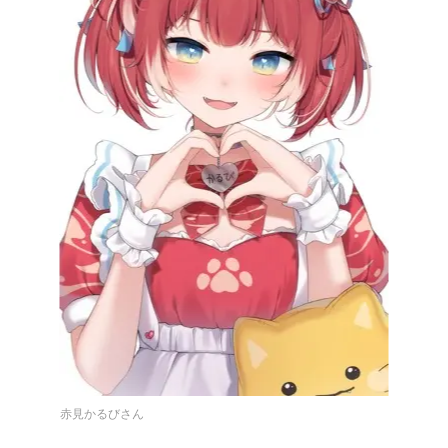
赤見かるびさん