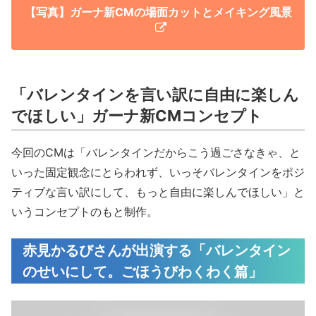
【写真】ガーナ新CMの場面カットとメイキング風景
「バレンタインを言い訳に自由に楽しん
でほしい」ガーナ新CMコンセプト
今回のCMは「バレンタインだからこう過ごさなきゃ、と
いった固定観念にとらわれず、いっそバレンタインをポジ
ティブな言い訳にして、もっと自由に楽しんでほしい」と
いうコンセプトのもと制作。
赤見かるびさんが出演する「バレンタイン
のせいにして。ごほうびわくわく篇」