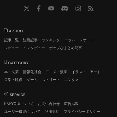
ARTICLE
記事一覧
注目記事
ランキング
コラム
レポート
レビュー
インタビュー
ポップなまとめ記事
CATEGORY
本・文芸
情報化社会
アニメ・漫画
イラスト・アート
音楽・映像
ゲーム
ストリート
エンタメ
SERVICE
KAI-YOUについて
お問い合わせ
広告掲載
ユーザー機能について
利用規約
プライバシーポリシー