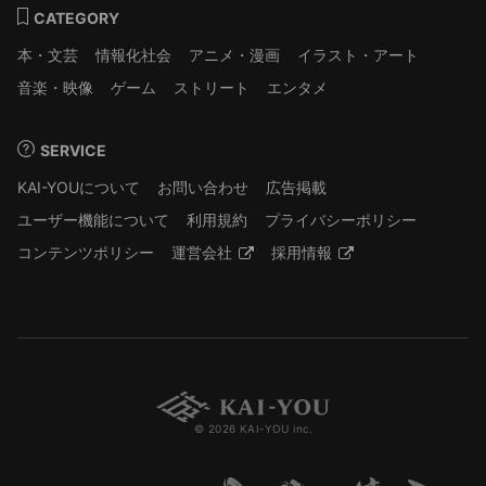
CATEGORY
本・文芸
情報化社会
アニメ・漫画
イラスト・アート
音楽・映像
ゲーム
ストリート
エンタメ
SERVICE
KAI-YOUについて
お問い合わせ
広告掲載
ユーザー機能について
利用規約
プライバシーポリシー
コンテンツポリシー
運営会社
採用情報
© 2026 KAI-YOU inc.