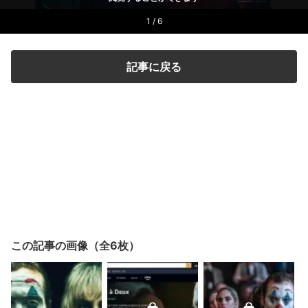
1 / 6
記事に戻る
この記事の画像（全6枚）