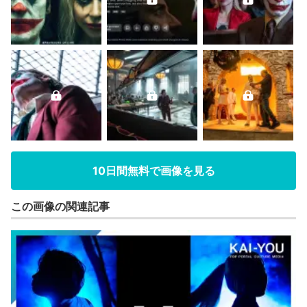
10日間無料で画像を見る
この画像の関連記事