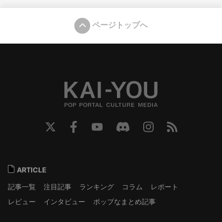
ページトップへ
ARTICLE
記事一覧
注目記事
ランキング
コラム
レポート
レビュー
インタビュー
ポップなまとめ記事