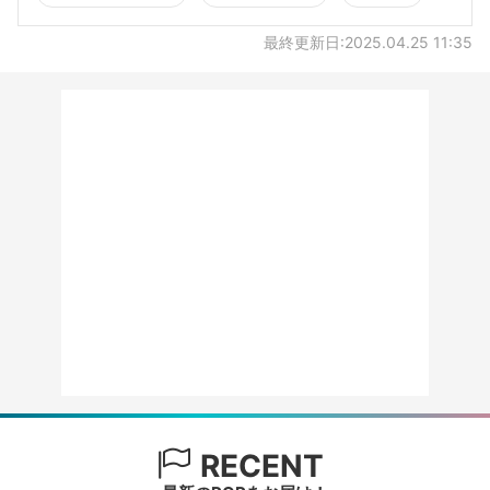
最終更新日:2025.04.25 11:35
RECENT