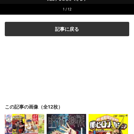
1 / 12
記事に戻る
この記事の画像（全12枚）