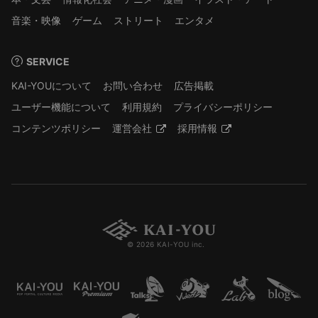
音楽・映像
ゲーム
ストリート
エンタメ
SERVICE
KAI-YOUについて
お問い合わせ
広告掲載
ユーザー機能について
利用規約
プライバシーポリシー
コンテンツポリシー
運営会社
採用情報
© 2026 KAI-YOU inc.