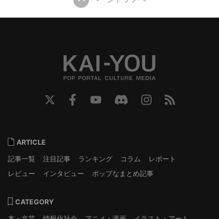
ARTICLE
記事一覧
注目記事
ランキング
コラム
レポート
レビュー
インタビュー
ポップなまとめ記事
CATEGORY
本・文芸
情報化社会
アニメ・漫画
イラスト・アート