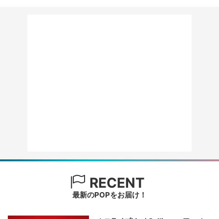
RECENT
最新のPOPをお届け！