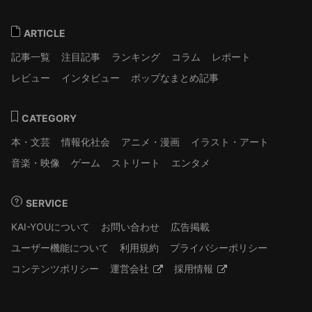
ARTICLE
記事一覧
注目記事
ランキング
コラム
レポート
レビュー
インタビュー
ポップなまとめ記事
CATEGORY
本・文芸
情報化社会
アニメ・漫画
イラスト・アート
音楽・映像
ゲーム
ストリート
エンタメ
SERVICE
KAI-YOUについて
お問い合わせ
広告掲載
ユーザー機能について
利用規約
プライバシーポリシー
コンテンツポリシー
運営会社
採用情報