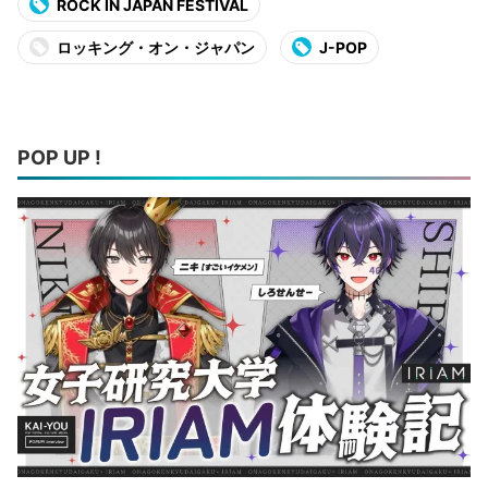
ROCK IN JAPAN FESTIVAL
ロッキング・オン・ジャパン
J-POP
POP UP !