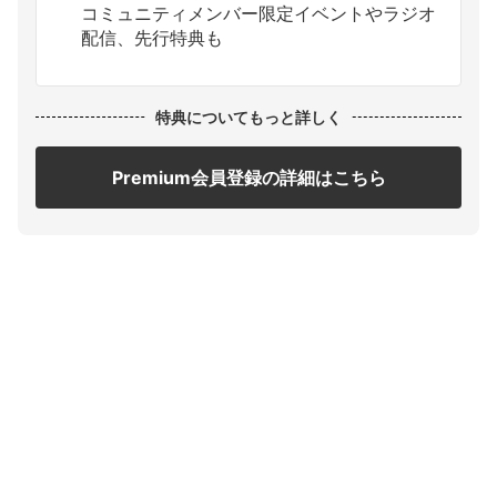
コミュニティメンバー限定イベントやラジオ
配信、先行特典も
特典についてもっと詳しく
Premium会員登録の詳細はこちら