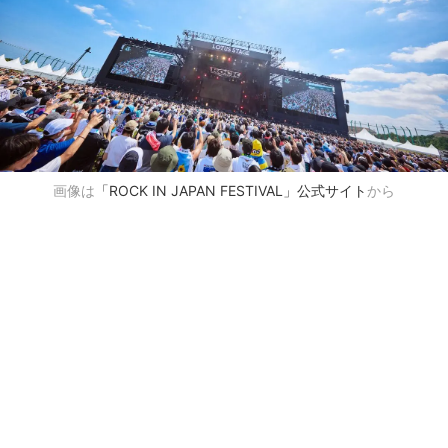
画像は
「ROCK IN JAPAN FESTIVAL」公式サイト
から