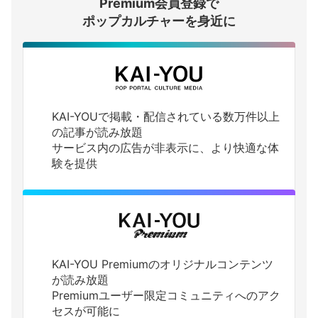
Premium会員登録で
ログインする
ポップカルチャーを身近に
KAI-YOUで掲載・配信されている数万件以上
の記事が読み放題
サービス内の広告が非表示に、より快適な体
験を提供
KAI-YOU Premiumのオリジナルコンテンツ
が読み放題
Premiumユーザー限定コミュニティへのアク
セスが可能に