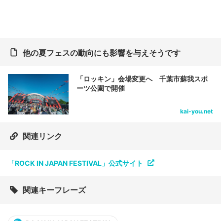
他の夏フェスの動向にも影響を与えそうです
「ロッキン」会場変更へ 千葉市蘇我スポ
ーツ公園で開催
kai-you.net
関連リンク
「ROCK IN JAPAN FESTIVAL」公式サイト
関連キーフレーズ