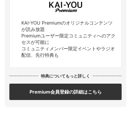
KAI-YOU Premiumのオリジナルコンテンツ
が読み放題
Premiumユーザー限定コミュニティへのアク
セスが可能に
コミュニティメンバー限定イベントやラジオ
配信、先行特典も
特典についてもっと詳しく
Premium会員登録の詳細はこちら