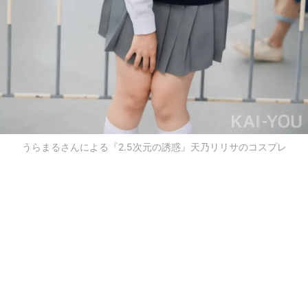
うらまるさんによる『2.5次元の誘惑』天乃リリサのコスプレ