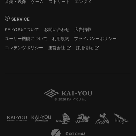
音楽・映像
ゲーム
ストリート
エンタメ
SERVICE
KAI-YOUについて
お問い合わせ
広告掲載
ユーザー機能について
利用規約
プライバシーポリシー
コンテンツポリシー
運営会社
採用情報
© 2026 KAI-YOU inc.