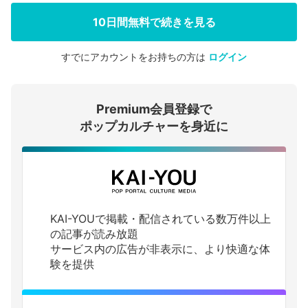
10日間無料で続きを見る
すでにアカウントをお持ちの方は
ログイン
会員登録する
Premium会員登録で
ログインする
ポップカルチャーを身近に
KAI-YOUで掲載・配信されている数万件以上
の記事が読み放題
サービス内の広告が非表示に、より快適な体
験を提供