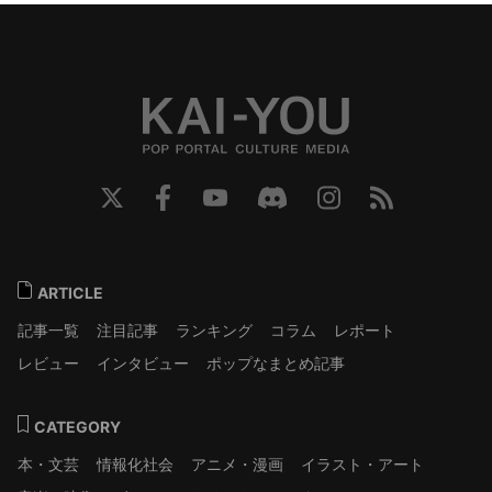
ARTICLE
記事一覧
注目記事
ランキング
コラム
レポート
レビュー
インタビュー
ポップなまとめ記事
CATEGORY
本・文芸
情報化社会
アニメ・漫画
イラスト・アート