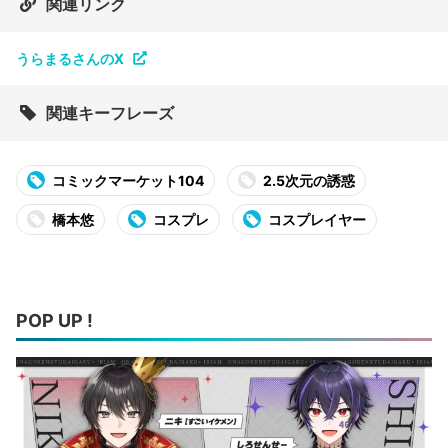
関連リンク
うらまるさんのX
関連キーフレーズ
コミックマーケット104
2.5次元の誘惑
橋本悠
コスプレ
コスプレイヤー
POP UP !