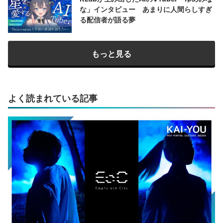
な」インタビュー あまりに人間らしすぎ
る配信者が語る夢
もっと見る
よく読まれている記事