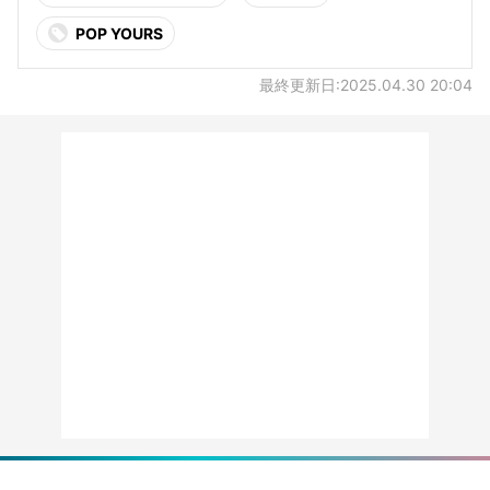
POP YOURS
最終更新日:2025.04.30 20:04