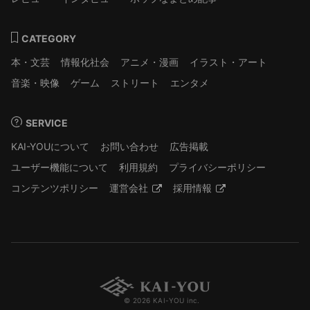
CATEGORY
本・文芸
情報化社会
アニメ・漫画
イラスト・アート
音楽・映像
ゲーム
ストリート
エンタメ
SERVICE
KAI-YOUについて
お問い合わせ
広告掲載
ユーザー機能について
利用規約
プライバシーポリシー
コンテンツポリシー
運営会社
採用情報
© 2026 KAI-YOU inc.