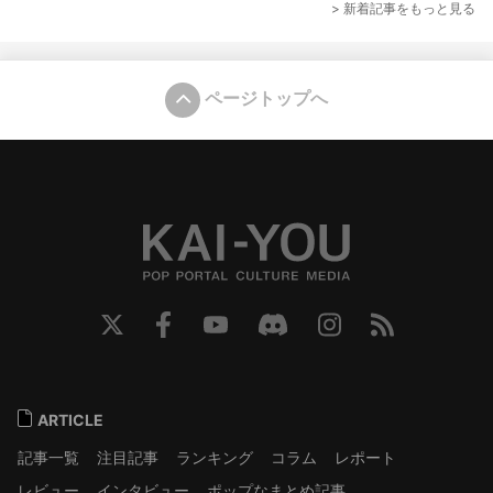
> 新着記事をもっと見る
ページトップへ
ARTICLE
記事一覧
注目記事
ランキング
コラム
レポート
レビュー
インタビュー
ポップなまとめ記事