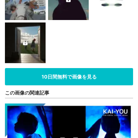
10日間無料で画像を見る
この画像の関連記事