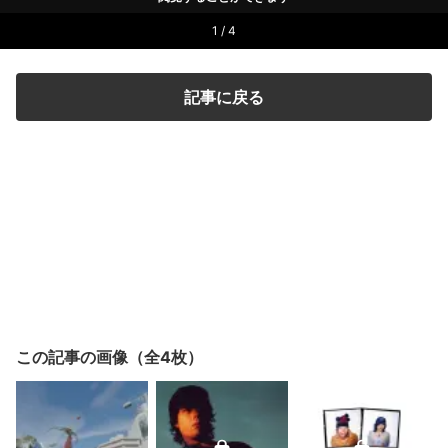
1 / 4
記事に戻る
この記事の画像（全4枚）