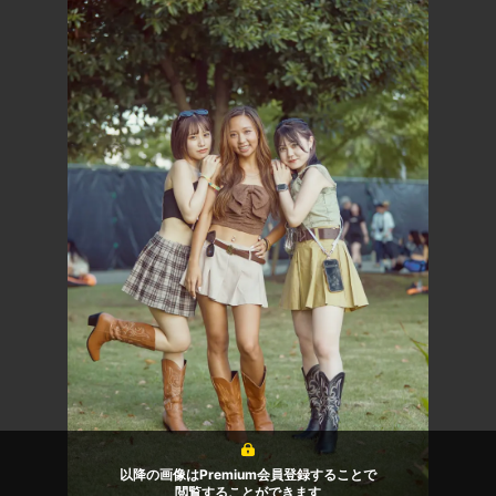
以降の画像はPremium会員登録することで
閲覧することができます