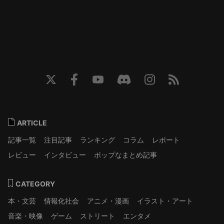
ARTICLE
記事一覧
注目記事
ランキング
コラム
レポート
レビュー
インタビュー
ポップなまとめ記事
CATEGORY
本・文芸
情報化社会
アニメ・漫画
イラスト・アート
音楽・映像
ゲーム
ストリート
エンタメ