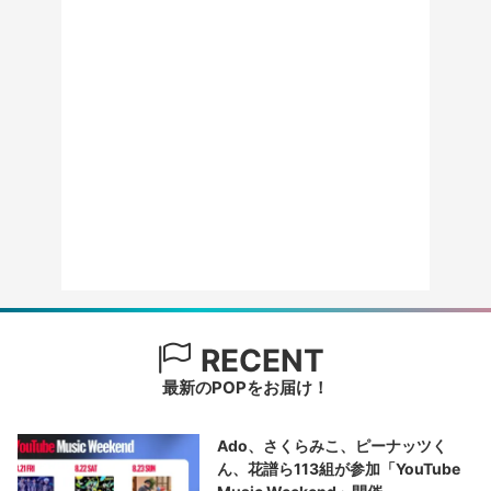
RECENT
最新のPOPをお届け！
Ado、さくらみこ、ピーナッツく
ん、花譜ら113組が参加「YouTube