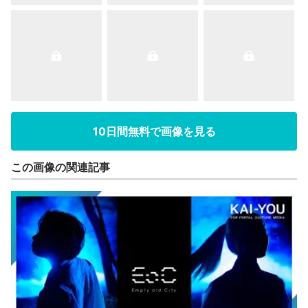
10日間無料で画像を見る
この画像の関連記事