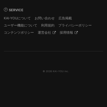
SERVICE
KAI-YOUについて
お問い合わせ
広告掲載
ユーザー機能について
利用規約
プライバシーポリシー
コンテンツポリシー
運営会社
採用情報
© 2026 KAI-YOU inc.