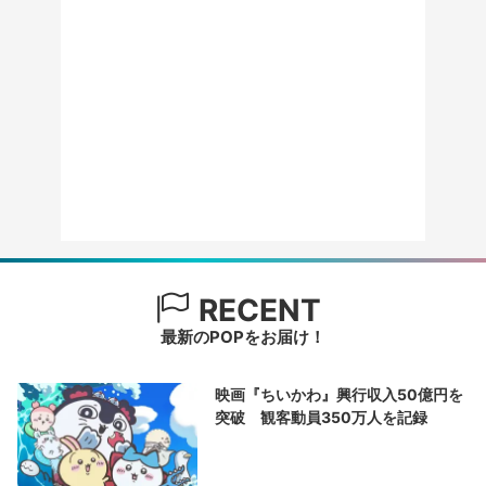
RECENT
最新のPOPをお届け！
映画『ちいかわ』興行収入50億円を
突破 観客動員350万人を記録