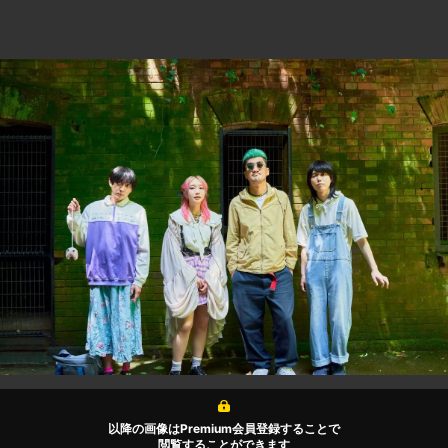
以降の画像はPremium会員登録することで
閲覧することができます