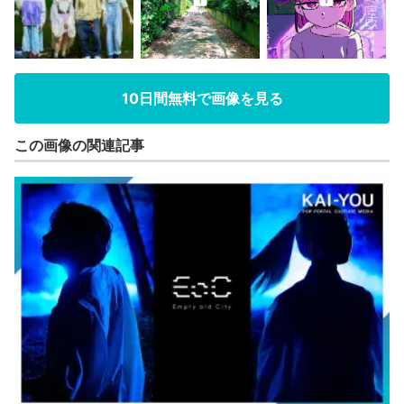
10日間無料で画像を見る
この画像の関連記事