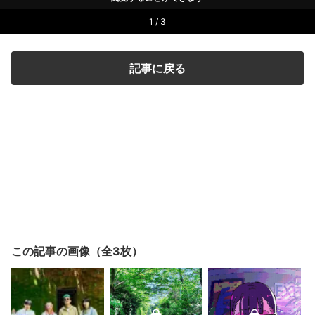
1 / 3
記事に戻る
この記事の画像（全3枚）