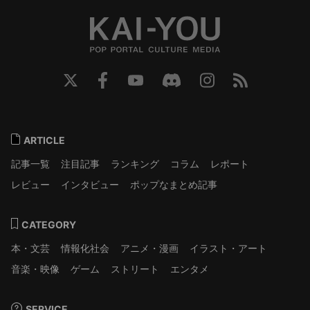
ARTICLE
記事一覧
注目記事
ランキング
コラム
レポート
レビュー
インタビュー
ポップなまとめ記事
CATEGORY
本・文芸
情報化社会
アニメ・漫画
イラスト・アート
音楽・映像
ゲーム
ストリート
エンタメ
SERVICE