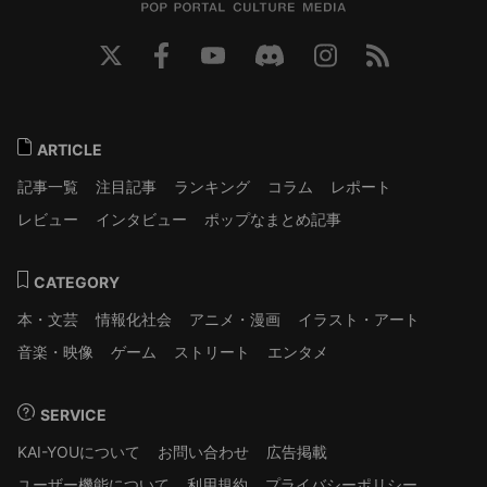
ARTICLE
記事一覧
注目記事
ランキング
コラム
レポート
レビュー
インタビュー
ポップなまとめ記事
CATEGORY
本・文芸
情報化社会
アニメ・漫画
イラスト・アート
音楽・映像
ゲーム
ストリート
エンタメ
SERVICE
KAI-YOUについて
お問い合わせ
広告掲載
ユーザー機能について
利用規約
プライバシーポリシー