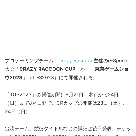
プロゲーミングチーム・
Crazy Raccoon
主催のe-Sports
大会「
CRAZY RACCOON CUP
」が、「
東京ゲームショ
ウ2023
」（TGS2023）にて開催される。
「TGS2023」の開催期間は9月21日（木）から24日
（日）までの4日間で、CRカップの開催は23日（土）、
24日（日）。
出演チーム、競技タイトルなどの詳細は後日発表。チケッ