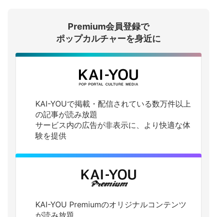
Premium会員登録で
ログインする
ポップカルチャーを身近に
KAI-YOUで掲載・配信されている数万件以上
の記事が読み放題
サービス内の広告が非表示に、より快適な体
験を提供
KAI-YOU Premiumのオリジナルコンテンツ
が読み放題