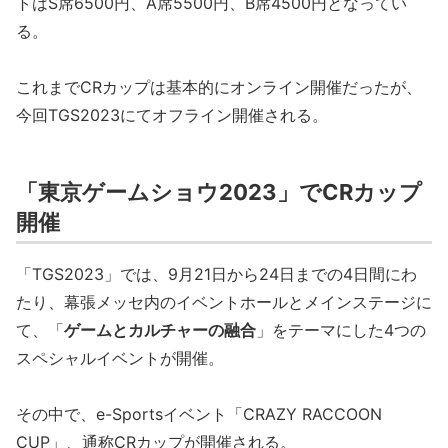
トはS席6500円、A席5500円、B席4500円となってい
る。
これまでCRカップは基本的にオンライン開催だったが、
今回TGS2023にてオフライン開催される。
「東京ゲームショウ2023」でCRカップ
開催
「TGS2023」では、9月21日から24日までの4日間にわ
たり、幕張メッセ内のイベントホールとメインステージに
て、「
ゲームとカルチャーの融合
」をテーマにした4つの
スペシャルイベントが開催。
その中で、e-Sportsイベント「CRAZY RACCOON
CUP」、通称CRカップが開催される。