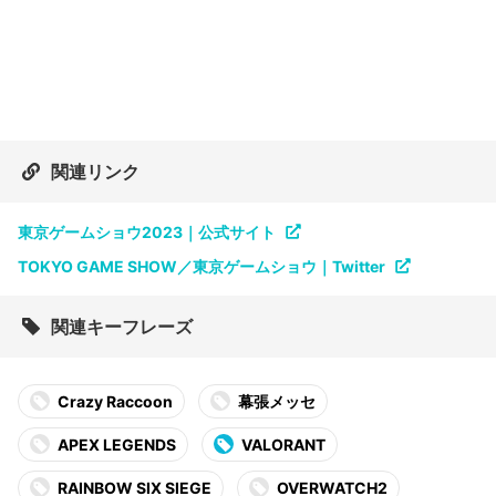
関連リンク
東京ゲームショウ2023｜公式サイト
TOKYO GAME SHOW／東京ゲームショウ｜Twitter
関連キーフレーズ
Crazy Raccoon
幕張メッセ
APEX LEGENDS
VALORANT
RAINBOW SIX SIEGE
OVERWATCH2