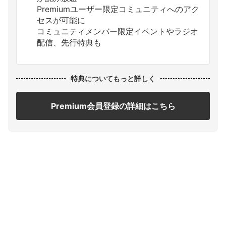
Premiumユーザー限定コミュニティへのアク
セスが可能に
コミュニティメンバー限定イベントやラジオ
配信、先行特典も
特典についてもっと詳しく
Premium会員登録の詳細はこちら