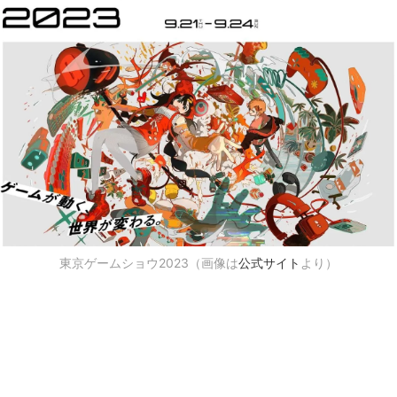
東京ゲームショウ2023（画像は
公式サイト
より）