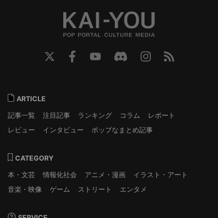
ARTICLE
記事一覧
注目記事
ランキング
コラム
レポート
レビュー
インタビュー
ポップなまとめ記事
CATEGORY
本・文芸
情報化社会
アニメ・漫画
イラスト・アート
音楽・映像
ゲーム
ストリート
エンタメ
SERVICE