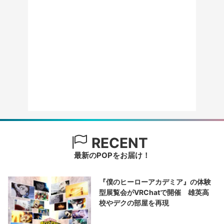
RECENT
最新のPOPをお届け！
『僕のヒーローアカデミア』の体験
型展覧会がVRChatで開催 雄英高
校やデクの部屋を再現