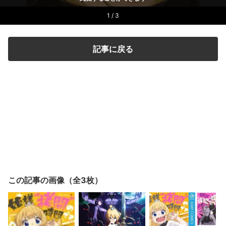
1 / 3
記事に戻る
この記事の画像（全3枚）