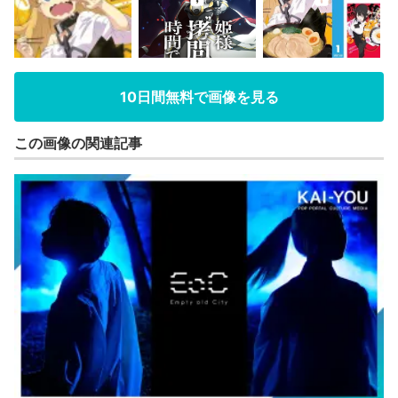
10日間無料で画像を見る
この画像の関連記事