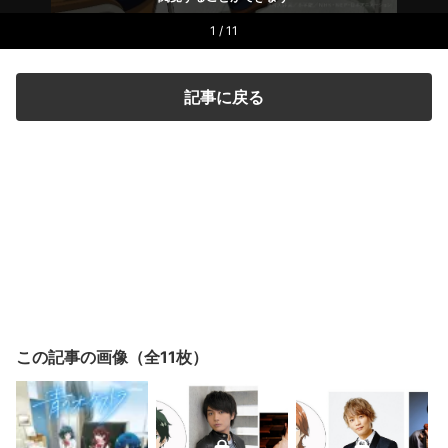
1 / 11
記事に戻る
この記事の画像（全11枚）