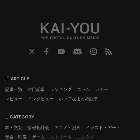
ARTICLE
記事一覧
注目記事
ランキング
コラム
レポート
レビュー
インタビュー
ポップなまとめ記事
CATEGORY
本・文芸
情報化社会
アニメ・漫画
イラスト・アート
音楽・映像
ゲーム
ストリート
エンタメ