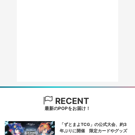
RECENT
最新のPOPをお届け！
「ずとまよTCG」の公式大会、約3
年ぶりに開催 限定カードやグッズ