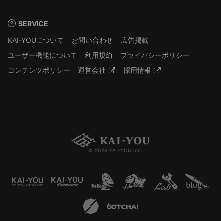
SERVICE
KAI-YOUについて
お問い合わせ
広告掲載
ユーザー機能について
利用規約
プライバシーポリシー
コンテンツポリシー
運営会社
採用情報
© 2026 KAI-YOU inc.