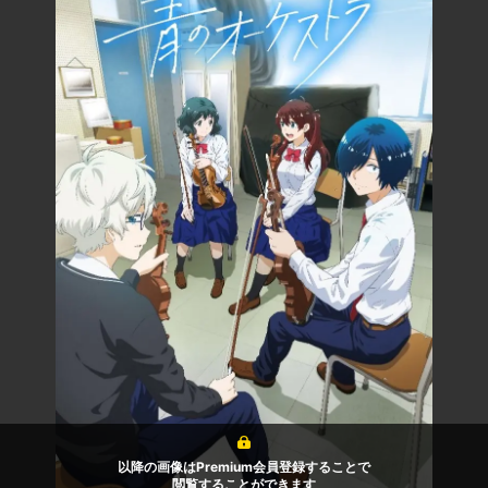
以降の画像はPremium会員登録することで
閲覧することができます