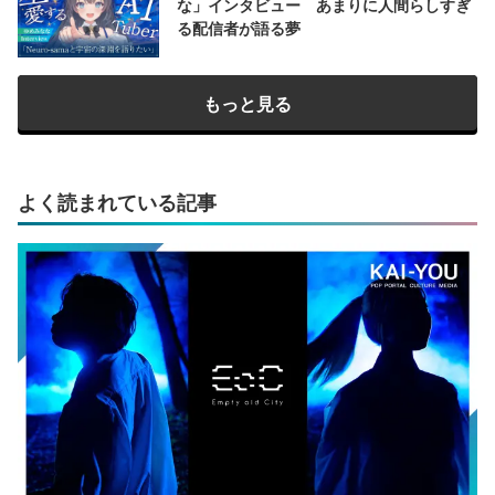
な」インタビュー あまりに人間らしすぎ
る配信者が語る夢
もっと見る
よく読まれている記事