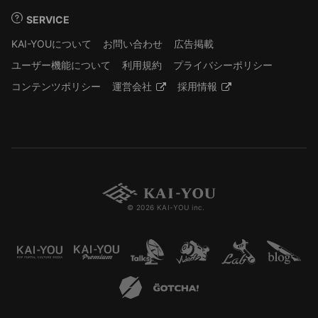
SERVICE
KAI-YOUについて
お問い合わせ
広告掲載
ユーザー機能について
利用規約
プライバシーポリシー
コンテンツポリシー
運営会社
採用情報
© 2026 KAI-YOU inc.