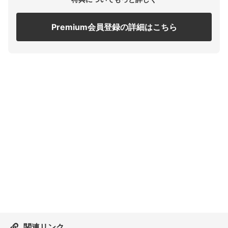
Premium会員登録の詳細はこちら
関連リンク