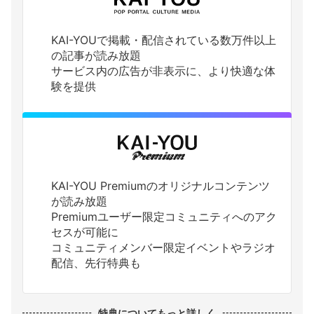
KAI-YOUで掲載・配信されている数万件以上
の記事が読み放題
サービス内の広告が非表示に、より快適な体
験を提供
KAI-YOU Premiumのオリジナルコンテンツ
が読み放題
Premiumユーザー限定コミュニティへのアク
セスが可能に
コミュニティメンバー限定イベントやラジオ
配信、先行特典も
特典についてもっと詳しく