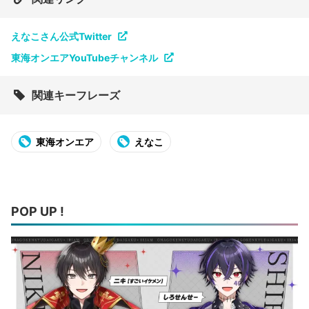
えなこさん公式Twitter
東海オンエアYouTubeチャンネル
関連キーフレーズ
東海オンエア
えなこ
POP UP !