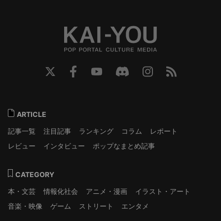
ARTICLE
記事一覧
注目記事
ランキング
コラム
レポート
レビュー
インタビュー
ポップなまとめ記事
CATEGORY
本・文芸
情報化社会
アニメ・漫画
イラスト・アート
音楽・映像
ゲーム
ストリート
エンタメ