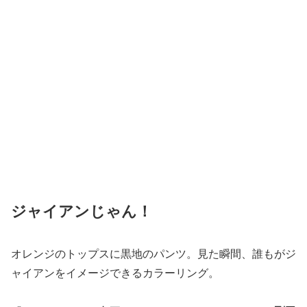
ジャイアンじゃん！
オレンジのトップスに黒地のパンツ。見た瞬間、誰もがジ
ャイアンをイメージできるカラーリング。