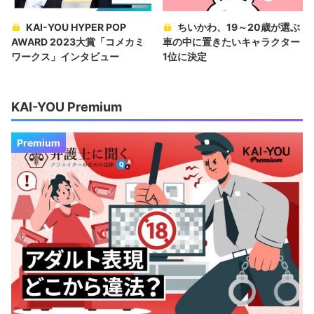
KAI-YOU HYPER POP
ちいかわ、19～20歳が選ぶ
AWARD 2023大賞「コメカミ
車の中に置きたいキャラクター
ワークス」インタビュー
1位に決定
KAI-YOU Premium
Premium