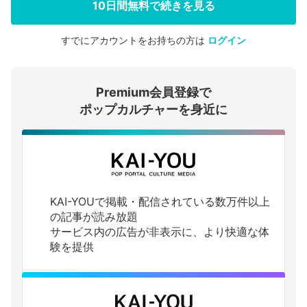
10日間無料で続きを見る
すでにアカウントをお持ちの方は
ログイン
会員登録する
Premium会員登録で
ログインする
ポップカルチャーを身近に
KAI-YOUで掲載・配信されている数万件以上
の記事が読み放題
サービス内の広告が非表示に、より快適な体
験を提供