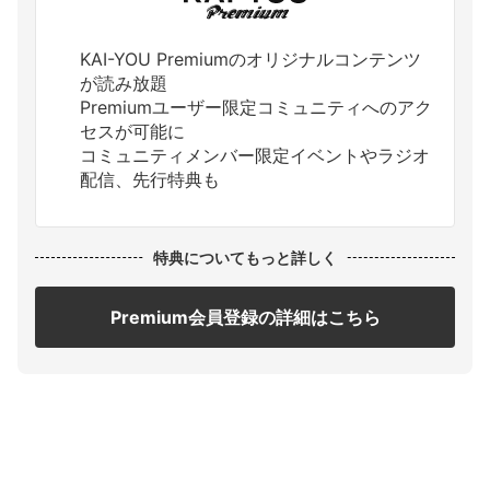
KAI-YOU Premiumのオリジナルコンテンツ
が読み放題
Premiumユーザー限定コミュニティへのアク
セスが可能に
コミュニティメンバー限定イベントやラジオ
配信、先行特典も
特典についてもっと詳しく
Premium会員登録の詳細はこちら