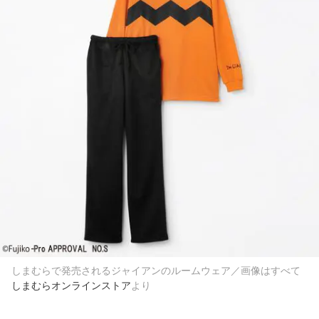
しまむらで発売されるジャイアンのルームウェア／画像はすべて
しまむらオンラインストア
より