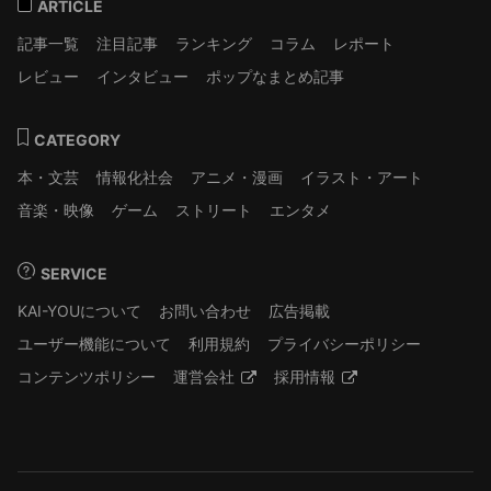
ARTICLE
記事一覧
注目記事
ランキング
コラム
レポート
レビュー
インタビュー
ポップなまとめ記事
CATEGORY
本・文芸
情報化社会
アニメ・漫画
イラスト・アート
音楽・映像
ゲーム
ストリート
エンタメ
SERVICE
KAI-YOUについて
お問い合わせ
広告掲載
ユーザー機能について
利用規約
プライバシーポリシー
コンテンツポリシー
運営会社
採用情報