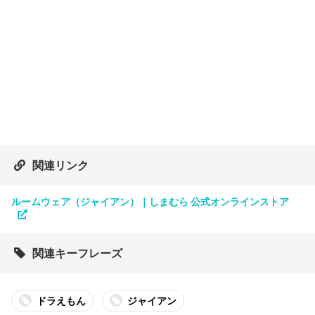
関連リンク
ルームウェア（ジャイアン）｜しまむら 公式オンラインストア
関連キーフレーズ
ドラえもん
ジャイアン