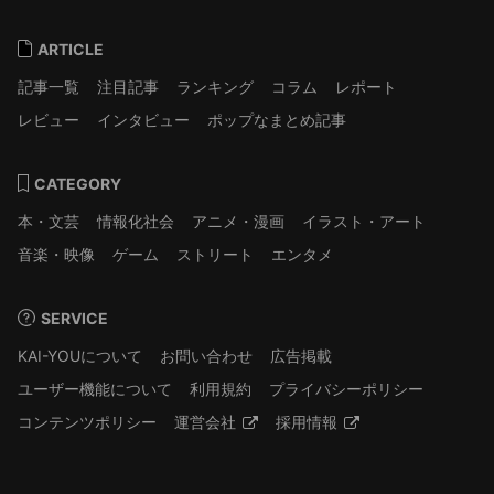
ARTICLE
記事一覧
注目記事
ランキング
コラム
レポート
レビュー
インタビュー
ポップなまとめ記事
CATEGORY
本・文芸
情報化社会
アニメ・漫画
イラスト・アート
音楽・映像
ゲーム
ストリート
エンタメ
SERVICE
KAI-YOUについて
お問い合わせ
広告掲載
ユーザー機能について
利用規約
プライバシーポリシー
コンテンツポリシー
運営会社
採用情報