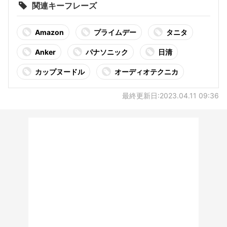
関連キーフレーズ
Amazon
プライムデー
タニタ
Anker
パナソニック
日清
カップヌードル
オーディオテクニカ
最終更新日:2023.04.11 09:36