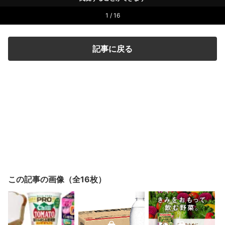
1 / 16
記事に戻る
この記事の画像（全16枚）