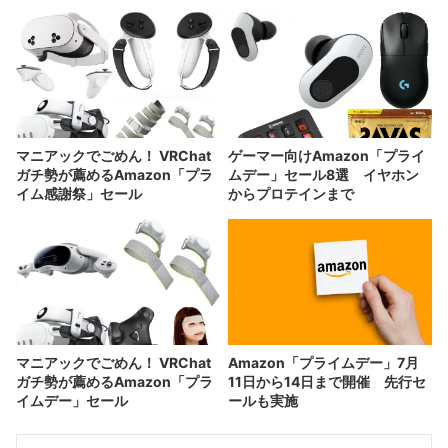
ール
マニアックでごめん！ VRChat
ゲーマー向けAmazon「プライ
ガチ勢が薦めるAmazon「プラ
ムデー」セール8選 イヤホン
イム感謝祭」セール
からプロテインまで
マニアックでごめん！ VRChat
Amazon「プライムデー」7月
ガチ勢が薦めるAmazon「プラ
11日から14日まで開催 先行セ
イムデー」セール
ールも実施