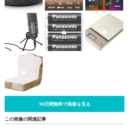
10日間無料で画像を見る
この画像の関連記事