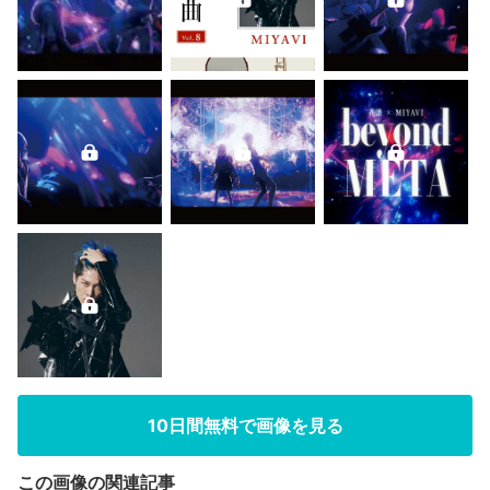
10日間無料で画像を見る
この画像の関連記事