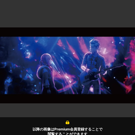
以降の画像はPremium会員登録することで
閲覧することができます