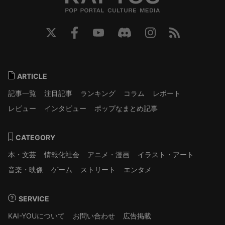
ARTICLE
記事一覧
注目記事
ランキング
コラム
レポート
レビュー
インタビュー
ポップなまとめ記事
CATEGORY
本・文芸
情報化社会
アニメ・漫画
イラスト・アート
音楽・映像
ゲーム
ストリート
エンタメ
SERVICE
KAI-YOUについて
お問い合わせ
広告掲載