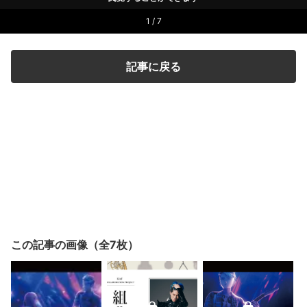
1 / 7
記事に戻る
この記事の画像（全7枚）