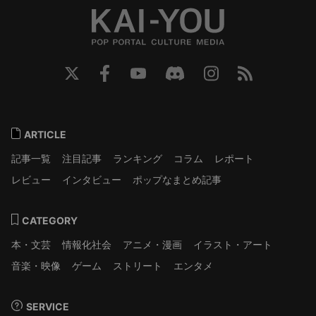
ARTICLE
記事一覧
注目記事
ランキング
コラム
レポート
レビュー
インタビュー
ポップなまとめ記事
CATEGORY
本・文芸
情報化社会
アニメ・漫画
イラスト・アート
音楽・映像
ゲーム
ストリート
エンタメ
SERVICE