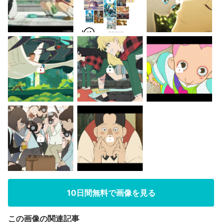
10日間無料で画像を見る
この画像の関連記事