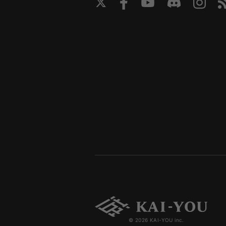
© 2026 KAI-YOU inc.