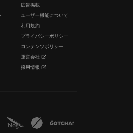
広告掲載
ト
ユーザー機能について
利用規約
プライバシーポリシー
コンテンツポリシー
運営会社
採用情報