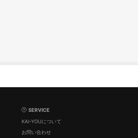
SERVICE
KAI-YOUについて
お問い合わせ