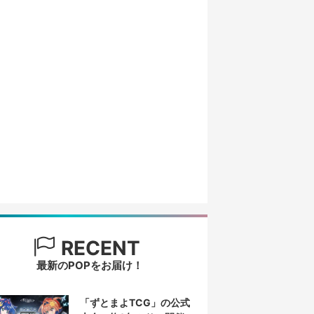
RECENT
最新のPOPをお届け！
「ずとまよTCG」の公式