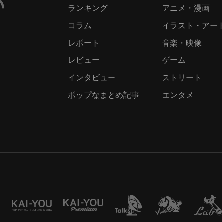
ランキング
アニメ・漫画
コラム
イラスト・アー
レポート
音楽・映像
レビュー
ゲーム
インタビュー
ストリート
ポップなまとめ記事
エンタメ