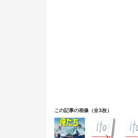
この記事の画像（全3枚）