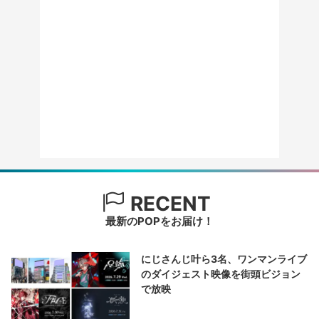
RECENT
最新のPOPをお届け！
にじさんじ叶ら3名、ワンマンライブ
のダイジェスト映像を街頭ビジョン
で放映