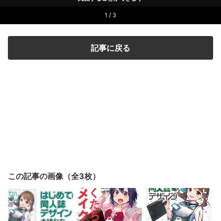
1 / 3
記事に戻る
この記事の画像（全3枚）