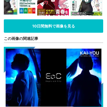
10日間無料で画像を見る
この画像の関連記事