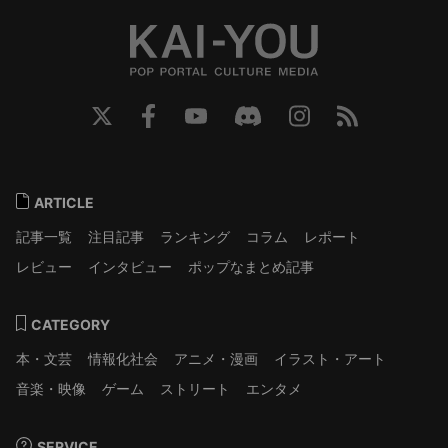
ARTICLE
記事一覧
注目記事
ランキング
コラム
レポート
レビュー
インタビュー
ポップなまとめ記事
CATEGORY
本・文芸
情報化社会
アニメ・漫画
イラスト・アート
音楽・映像
ゲーム
ストリート
エンタメ
SERVICE