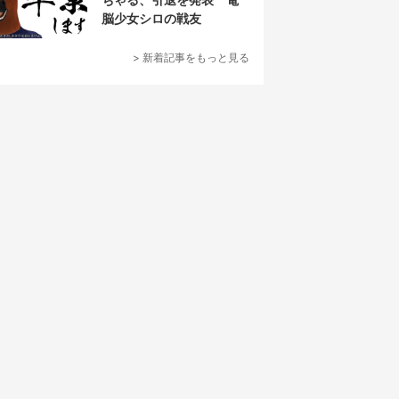
脳少女シロの戦友
> 新着記事をもっと見る