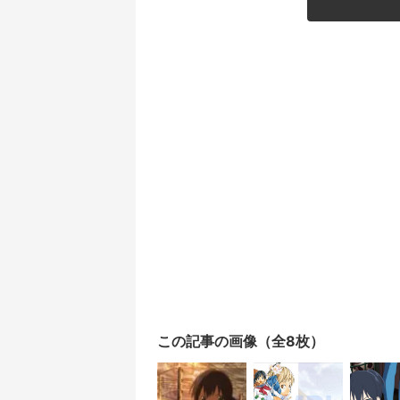
この記事の画像（全8枚）