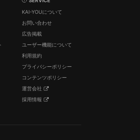
SERVICE
KAI-YOUについて
お問い合わせ
広告掲載
ト
ユーザー機能について
利用規約
プライバシーポリシー
コンテンツポリシー
運営会社
採用情報