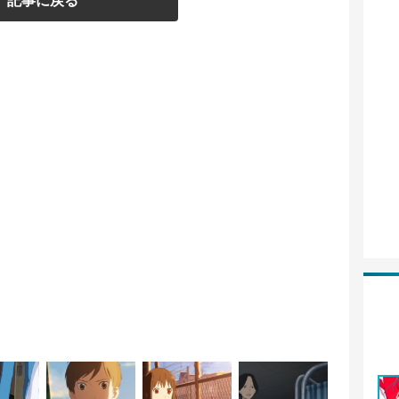
記事に戻る