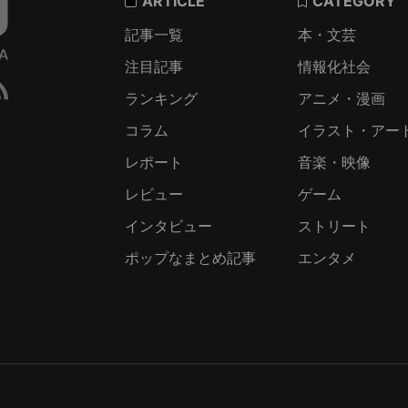
ARTICLE
CATEGORY
記事一覧
本・文芸
注目記事
情報化社会
ランキング
アニメ・漫画
コラム
イラスト・アー
レポート
音楽・映像
レビュー
ゲーム
インタビュー
ストリート
ポップなまとめ記事
エンタメ