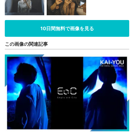
10日間無料で画像を見る
この画像の関連記事