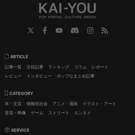
ARTICLE
記事一覧
注目記事
ランキング
コラム
レポート
レビュー
インタビュー
ポップなまとめ記事
CATEGORY
本・文芸
情報化社会
アニメ・漫画
イラスト・アート
音楽・映像
ゲーム
ストリート
エンタメ
SERVICE