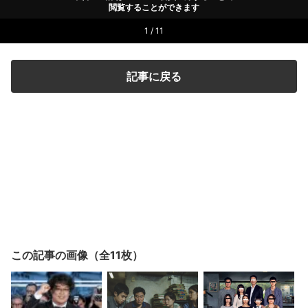
閲覧することができます
1 / 11
記事に戻る
この記事の画像（全11枚）