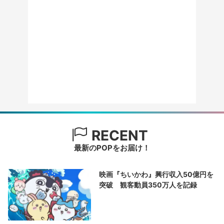
RECENT
最新のPOPをお届け！
映画『ちいかわ』興行収入50億円を
突破 観客動員350万人を記録