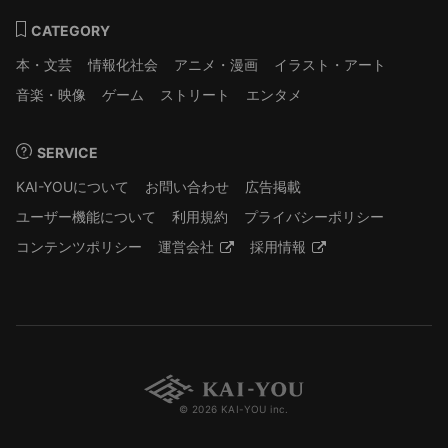
CATEGORY
本・文芸
情報化社会
アニメ・漫画
イラスト・アート
音楽・映像
ゲーム
ストリート
エンタメ
SERVICE
KAI-YOUについて
お問い合わせ
広告掲載
ユーザー機能について
利用規約
プライバシーポリシー
コンテンツポリシー
運営会社
採用情報
© 2026 KAI-YOU inc.