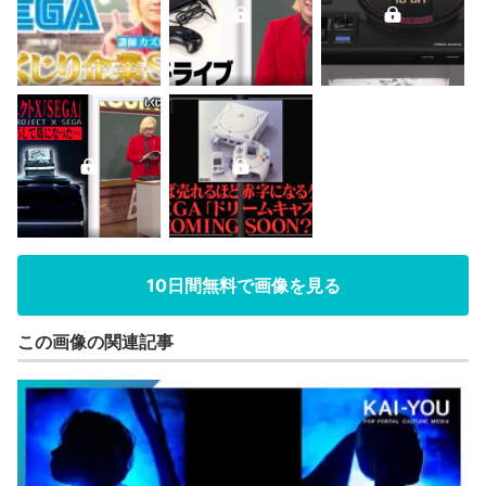
10日間無料で画像を見る
この画像の関連記事