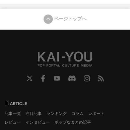
ページトップへ
ARTICLE
記事一覧
注目記事
ランキング
コラム
レポート
レビュー
インタビュー
ポップなまとめ記事