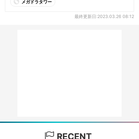
メガドラタワー
最終更新日:2023.03.26 08:12
RECENT