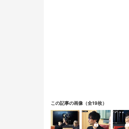
この記事の画像（全19枚）