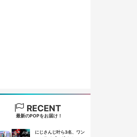
RECENT
最新のPOPをお届け！
にじさんじ叶ら3名、ワン