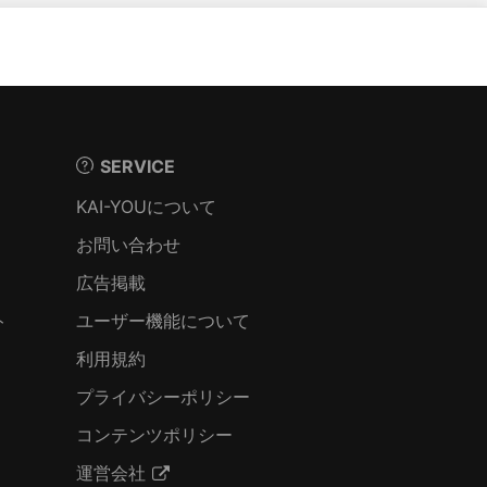
SERVICE
KAI-YOUについて
お問い合わせ
広告掲載
ト
ユーザー機能について
利用規約
プライバシーポリシー
コンテンツポリシー
運営会社