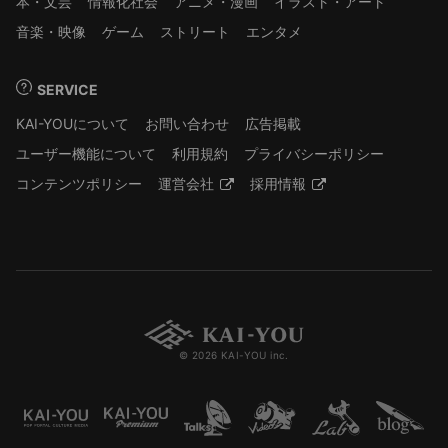
本・文芸
情報化社会
アニメ・漫画
イラスト・アート
音楽・映像
ゲーム
ストリート
エンタメ
SERVICE
KAI-YOUについて
お問い合わせ
広告掲載
ユーザー機能について
利用規約
プライバシーポリシー
コンテンツポリシー
運営会社
採用情報
© 2026 KAI-YOU inc.