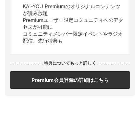
KAI-YOU Premiumのオリジナルコンテンツ
が読み放題
Premiumユーザー限定コミュニティへのアク
セスが可能に
コミュニティメンバー限定イベントやラジオ
配信、先行特典も
特典についてもっと詳しく
Premium会員登録の詳細はこちら