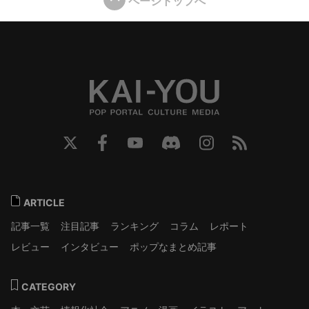
ページトップへ
ARTICLE
記事一覧
注目記事
ランキング
コラム
レポート
レビュー
インタビュー
ポップなまとめ記事
CATEGORY