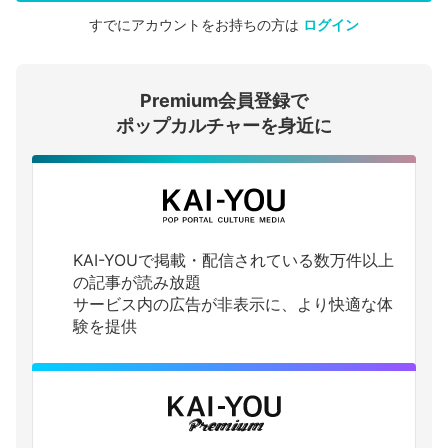
すでにアカウントをお持ちの方は
ログイン
会員登録する
Premium会員登録で
ログインする
ポップカルチャーを身近に
KAI-YOUで掲載・配信されている数万件以上
の記事が読み放題
サービス内の広告が非表示に、より快適な体
験を提供