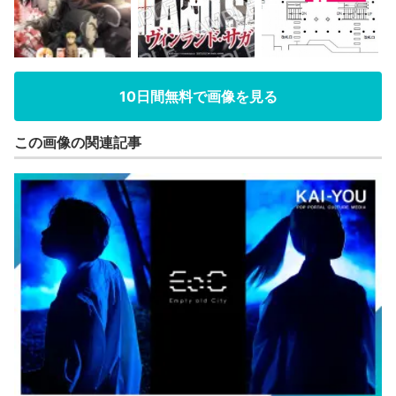
10日間無料で画像を見る
この画像の関連記事