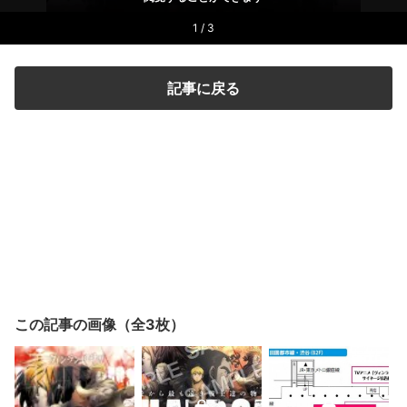
1 / 3
記事に戻る
この記事の画像（全3枚）