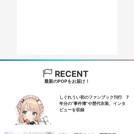
RECENT
最新のPOPをお届け！
しぐれうい初のファンブック刊行 7
年分の“事件簿”や歴代衣装、インタ
ビューを収録