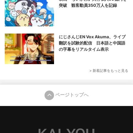
突破 観客動員350万人を記録
にじさんじEN Vox Akuma、ライブ
翻訳を試験的配信 日本語と中国語
の字幕をリアルタイム表示
> 新着記事をもっと見る
ページトップへ