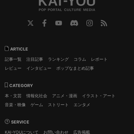
ARTICLE
記事一覧
注目記事
ランキング
コラム
レポート
レビュー
インタビュー
ポップなまとめ記事
CATEGORY
本・文芸
情報化社会
アニメ・漫画
イラスト・アート
音楽・映像
ゲーム
ストリート
エンタメ
SERVICE
KAI-YOUについて
お問い合わせ
広告掲載