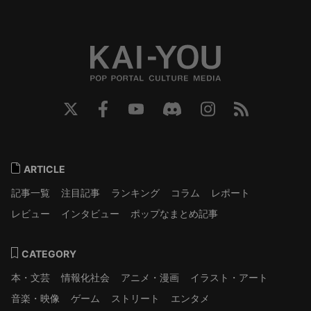
ARTICLE
記事一覧
注目記事
ランキング
コラム
レポート
レビュー
インタビュー
ポップなまとめ記事
CATEGORY
本・文芸
情報化社会
アニメ・漫画
イラスト・アート
音楽・映像
ゲーム
ストリート
エンタメ