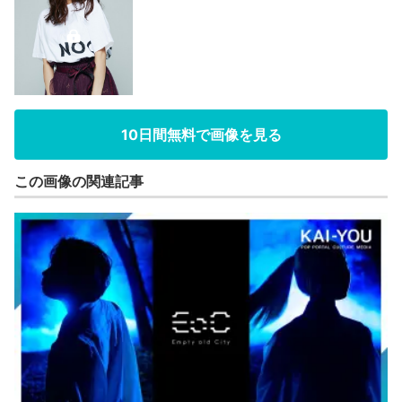
10日間無料で画像を見る
この画像の関連記事