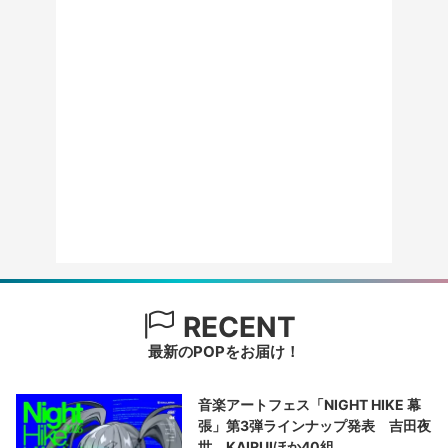
RECENT
最新のPOPをお届け！
音楽アートフェス「NIGHT HIKE 幕
張」第3弾ラインナップ発表 吉田夜
世、KAIRUIほか40組