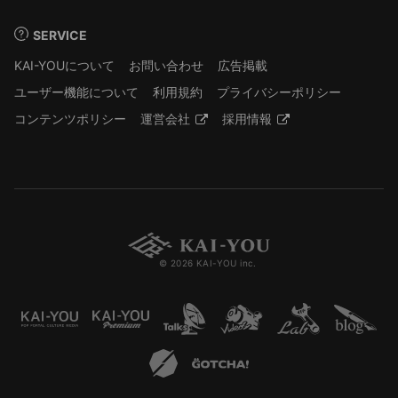
SERVICE
KAI-YOUについて
お問い合わせ
広告掲載
ユーザー機能について
利用規約
プライバシーポリシー
コンテンツポリシー
運営会社
採用情報
© 2026 KAI-YOU inc.