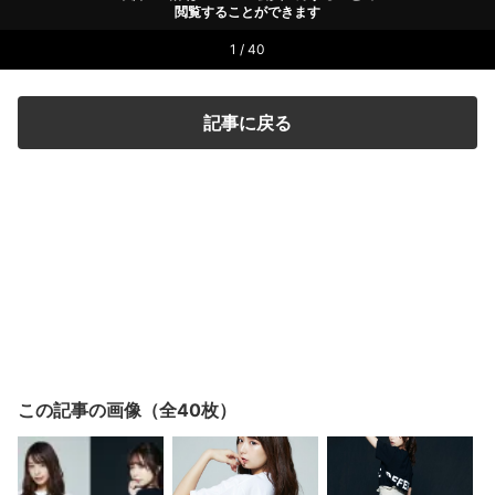
閲覧することができます
1 / 40
記事に戻る
この記事の画像（全40枚）