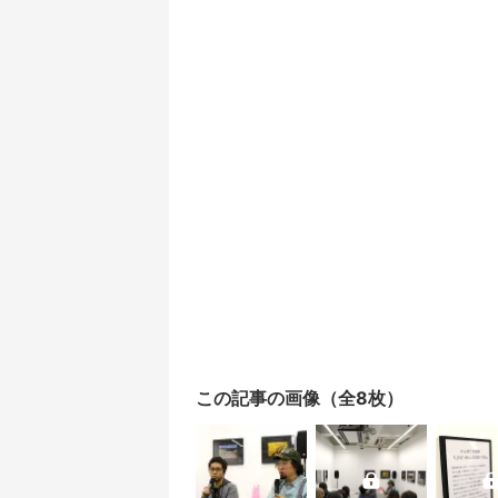
この記事の画像（全8枚）