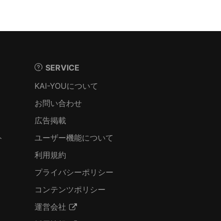
SERVICE
KAI-YOUについて
お問い合わせ
広告掲載
ト
ユーザー機能について
利用規約
プライバシーポリシー
コンテンツポリシー
運営会社