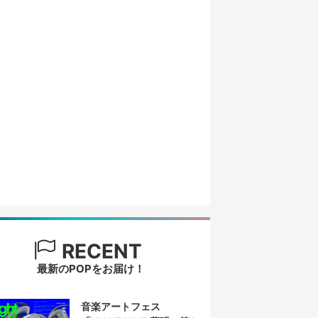
RECENT
最新のPOPをお届け！
音楽アートフェス