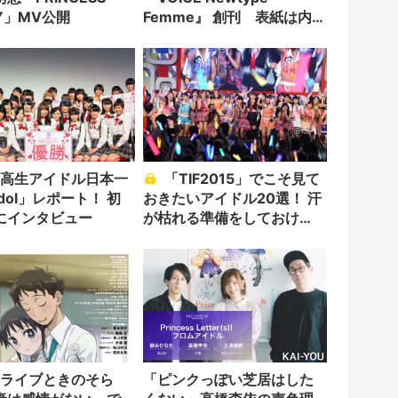
CY」MV公開
Femme』 創刊 表紙は内田
真礼
「TIF2015」でこそ見て
hdol」レポート！ 初
おきたいアイドル20選！ 汗
にインタビュー
が枯れる準備をしておけ
ッ！
「ピンクっぽい芝居はした