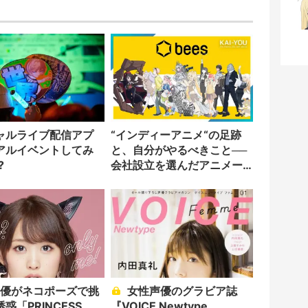
ャルライブ配信アプ
“インディーアニメ“の足跡
アルイベントしてみ
と、自分がやるべきこと──
?
会社設立を選んだアニメー
ター「のをか」の胸中
女性声優のグラビア誌
惑「PRINCESS
『VOICE Newtype