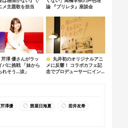
妻は感情がない』で
くない」高橋李依の声色理
ニメ主題歌を担当
論 『プリレタ』座談会
丸井初のオリジナルアニ
イパに挑戦 「妹から
メに反響！ コラボカフェ記
られそう…涙」
念でプロデューサーにイン
タビュー
芹澤優
茜屋日海夏
若井友希