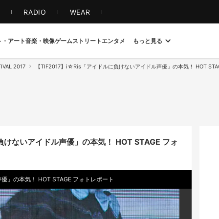
S
RADIO
WEAR
ト・アート
音楽・映像
ゲーム
ストリート
エンタメ
もっと見る
IVAL 2017
【TIF2017】i☆Ris「アイドルに負けないアイドル声優」の本気！ HOT ST
に負けないアイドル声優」の本気！ HOT STAGE フォ
声優」の本気！ HOT STAGE フォトレポート