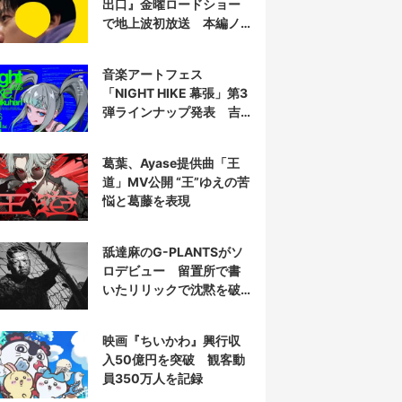
出口』金曜ロードショー
で地上波初放送 本編ノ
ーカット
音楽アートフェス
「NIGHT HIKE 幕張」第3
弾ラインナップ発表 吉
田夜世、KAIRUIほか40組
葛葉、Ayase提供曲「王
道」MV公開 “王”ゆえの苦
悩と葛藤を表現
舐達麻のG-PLANTSがソ
ロデビュー 留置所で書
いたリリックで沈黙を破
る
映画『ちいかわ』興行収
入50億円を突破 観客動
員350万人を記録