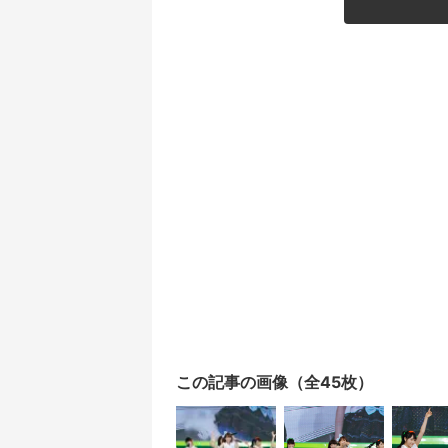
この記事の画像（全45枚）