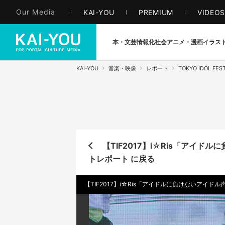
Our Media
KAI-YOU
PREMIUM
VIDEO
本・文芸
情報化社会
アニメ・漫画
イラス
KAI-YOU
音楽・映像
レポート
TOKYO IDOL FEST
【TIF2017】i☆Ris「アイドル
トレポート に戻る
【TIF2017】i☆Ris「アイドルに負けないアイドル