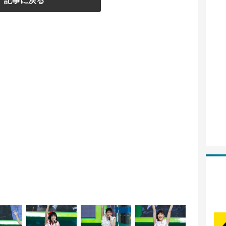
記事に戻る