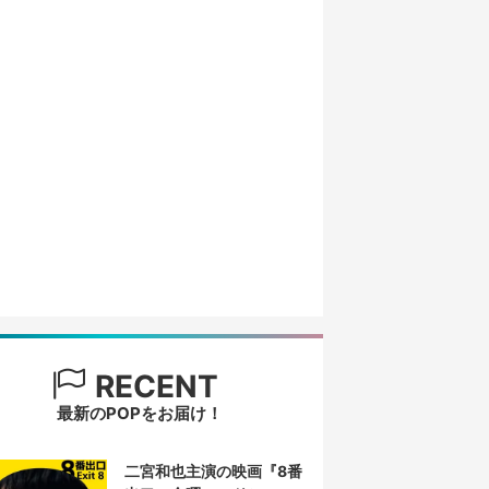
RECENT
最新のPOPをお届け！
二宮和也主演の映画『8番