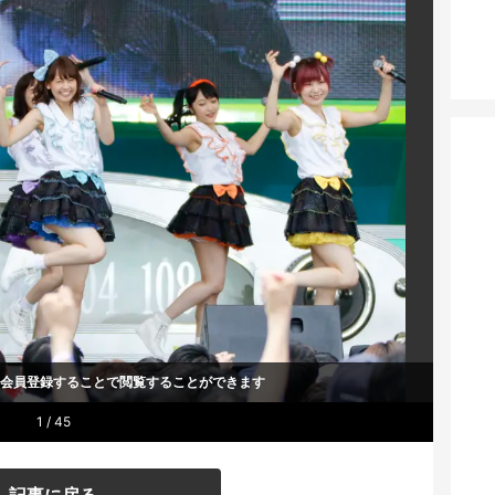
um会員登録することで
閲覧することができます
1 / 45