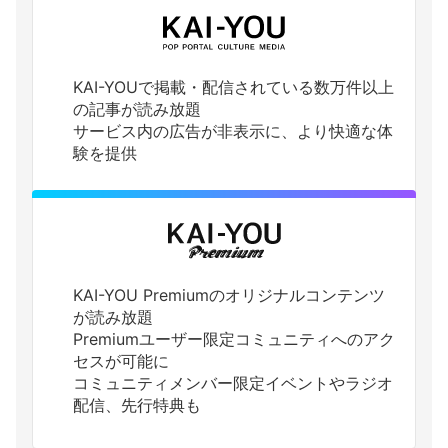
KAI-YOUで掲載・配信されている数万件以上
の記事が読み放題
サービス内の広告が非表示に、より快適な体
験を提供
KAI-YOU Premiumのオリジナルコンテンツ
が読み放題
Premiumユーザー限定コミュニティへのアク
セスが可能に
コミュニティメンバー限定イベントやラジオ
配信、先行特典も