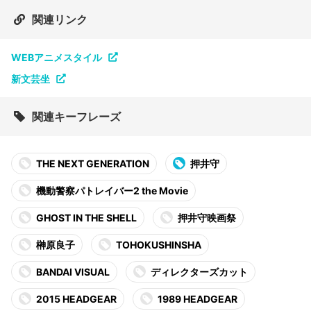
関連リンク
WEBアニメスタイル
新文芸坐
関連キーフレーズ
THE NEXT GENERATION
押井守
機動警察パトレイバー2 the Movie
GHOST IN THE SHELL
押井守映画祭
榊原良子
TOHOKUSHINSHA
BANDAI VISUAL
ディレクターズカット
2015 HEADGEAR
1989 HEADGEAR