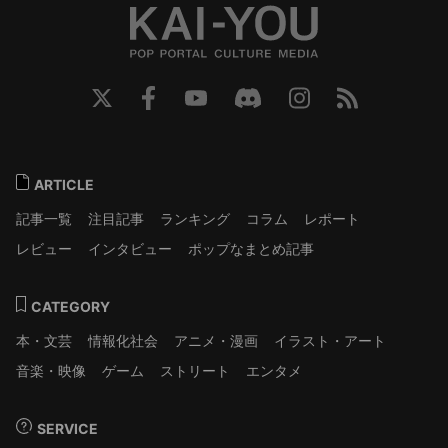
ARTICLE
記事一覧
注目記事
ランキング
コラム
レポート
レビュー
インタビュー
ポップなまとめ記事
CATEGORY
本・文芸
情報化社会
アニメ・漫画
イラスト・アート
音楽・映像
ゲーム
ストリート
エンタメ
SERVICE