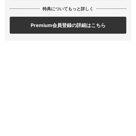
特典についてもっと詳しく
Premium会員登録の詳細はこちら