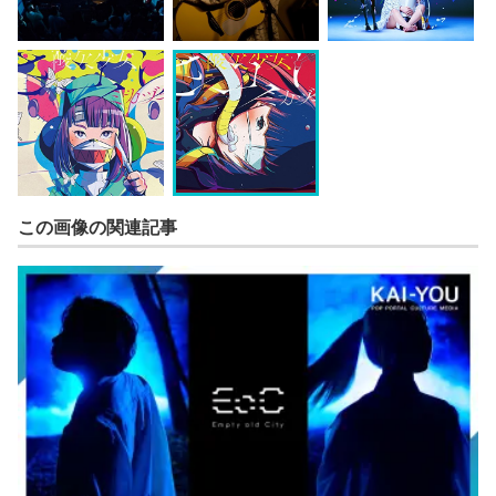
この画像の関連記事