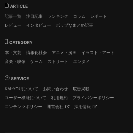
ARTICLE
記事一覧
注目記事
ランキング
コラム
レポート
レビュー
インタビュー
ポップなまとめ記事
CATEGORY
本・文芸
情報化社会
アニメ・漫画
イラスト・アート
音楽・映像
ゲーム
ストリート
エンタメ
SERVICE
KAI-YOUについて
お問い合わせ
広告掲載
ユーザー機能について
利用規約
プライバシーポリシー
コンテンツポリシー
運営会社
採用情報