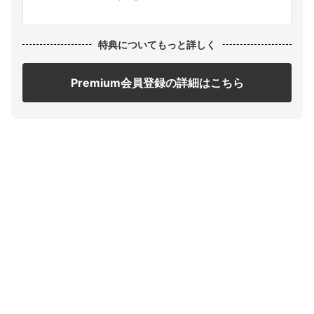
特典についてもっと詳しく
Premium会員登録の詳細はこちら