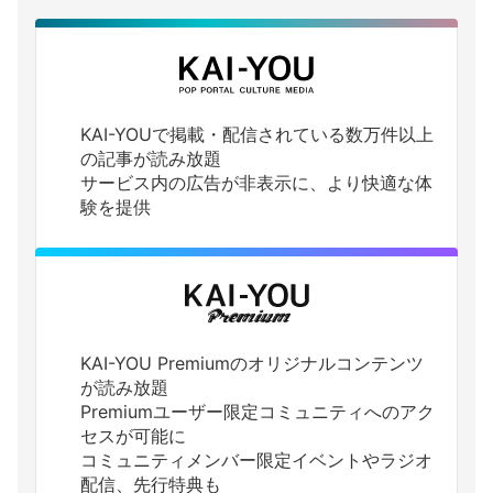
KAI-YOUで掲載・配信されている数万件以上
の記事が読み放題
サービス内の広告が非表示に、より快適な体
験を提供
KAI-YOU Premiumのオリジナルコンテンツ
が読み放題
Premiumユーザー限定コミュニティへのアク
セスが可能に
コミュニティメンバー限定イベントやラジオ
配信、先行特典も