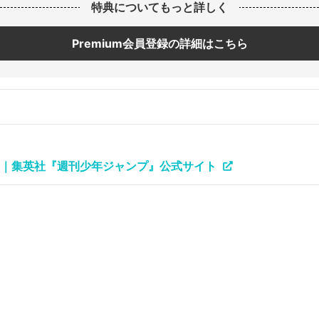
特典についてもっと詳しく
Premium会員登録の詳細はこちら
ER』｜集英社『週刊少年ジャンプ』公式サイト