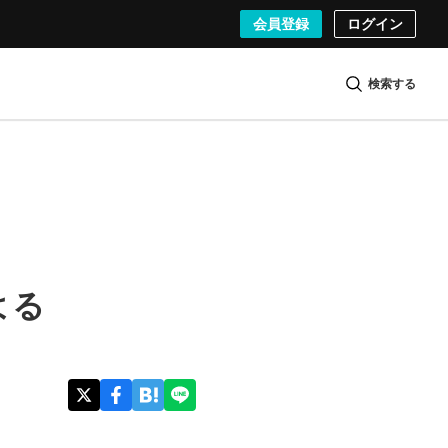
会員登録
ログイン
検索する
よる