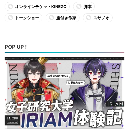
オンラインチケットKINEZO
脚本
トークショー
座付き作家
スサノオ
POP UP !