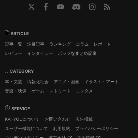
ARTICLE
記事一覧
注目記事
ランキング
コラム
レポート
レビュー
インタビュー
ポップなまとめ記事
CATEGORY
本・文芸
情報化社会
アニメ・漫画
イラスト・アート
音楽・映像
ゲーム
ストリート
エンタメ
SERVICE
KAI-YOUについて
お問い合わせ
広告掲載
ユーザー機能について
利用規約
プライバシーポリシー
コンテンツポリシー
運営会社
採用情報