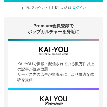
すでにアカウントをお持ちの方は
ログイン
会員登録する
Premium会員登録で
ログインする
ポップカルチャーを身近に
KAI-YOUで掲載・配信されている数万件以上
の記事が読み放題
サービス内の広告が非表示に、より快適な体
験を提供