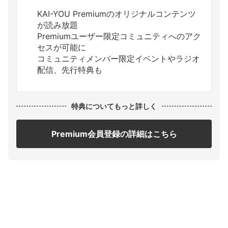
KAI-YOU Premiumのオリジナルコンテンツ
が読み放題
Premiumユーザー限定コミュニティへのアク
セスが可能に
コミュニティメンバー限定イベントやラジオ
配信、先行特典も
特典についてもっと詳しく
Premium会員登録の詳細はこちら