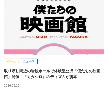
ゲーム
ニュース
取り壊し間近の岩波ホールで体験型公演「僕たちの映画
館」開催 『カタシロ』のディズムが脚本
2026.06.29