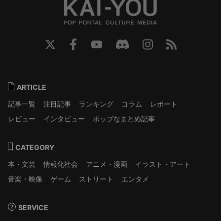
ARTICLE
記事一覧
注目記事
ランキング
コラム
レポート
レビュー
インタビュー
ポップなまとめ記事
CATEGORY
本・文芸
情報化社会
アニメ・漫画
イラスト・アート
音楽・映像
ゲーム
ストリート
エンタメ
SERVICE