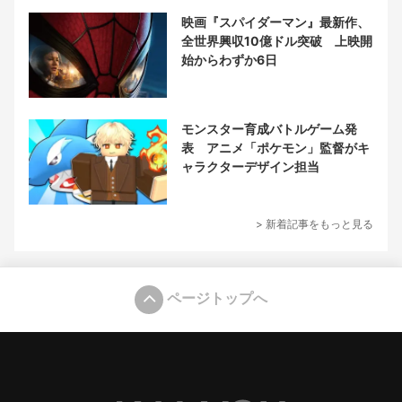
映画『スパイダーマン』最新作、
全世界興収10億ドル突破 上映開
始からわずか6日
モンスター育成バトルゲーム発
表 アニメ「ポケモン」監督がキ
ャラクターデザイン担当
> 新着記事をもっと見る
ページトップへ