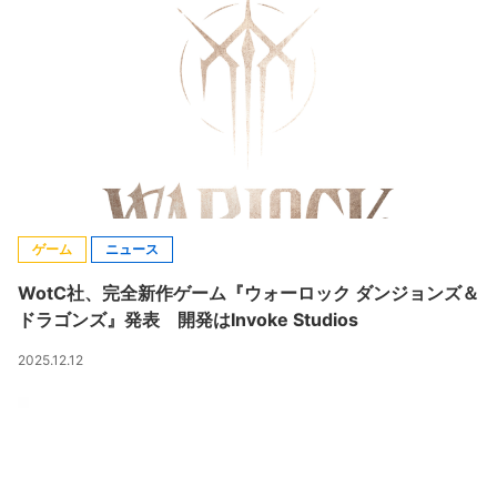
ゲーム
ニュース
WotC社、完全新作ゲーム『ウォーロック ダンジョンズ＆
ドラゴンズ』発表 開発はInvoke Studios
2025.12.12