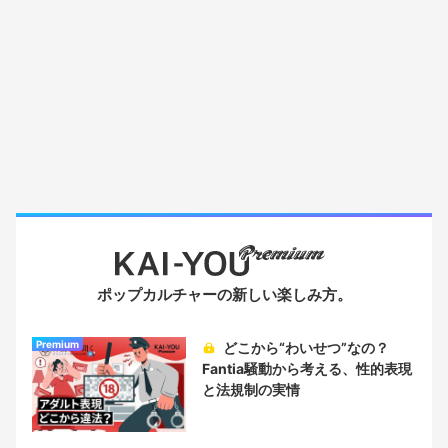
ポップカルチャーの新しい楽しみ方。
Premium
どこから“わいせつ”なの？
Fantia騒動から考える、性的表現
と法規制の実情