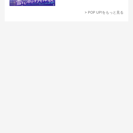
> POP UP!をもっと見る