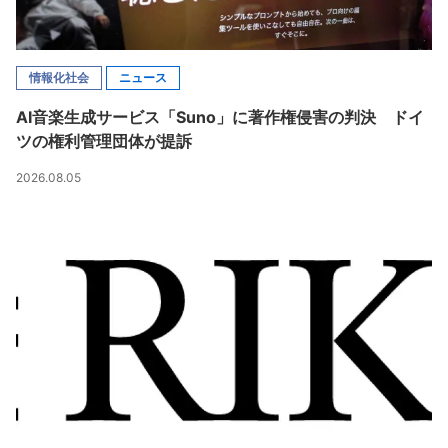
情報化社会
ニュース
AI音楽生成サービス「Suno」に著作権侵害の判決 ドイ
ツの権利管理団体が提訴
2026.08.05