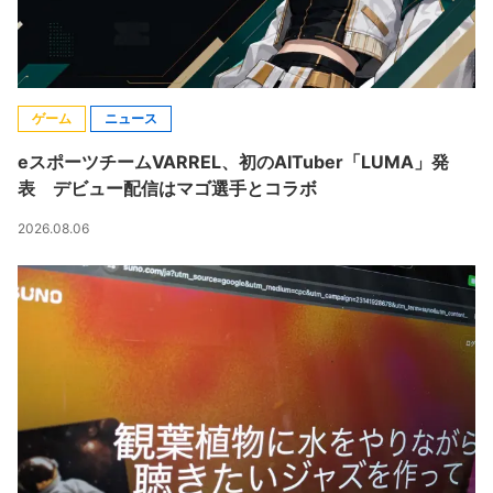
ゲーム
ニュース
eスポーツチームVARREL、初のAITuber「LUMA」発
表 デビュー配信はマゴ選手とコラボ
2026.08.06