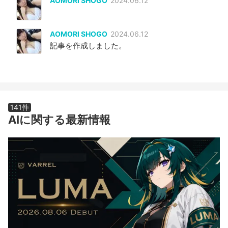
AOMORI SHOGO
2024.06.12
AOMORI SHOGO
2024.06.12
記事を作成しました。
141件
AIに関する最新情報