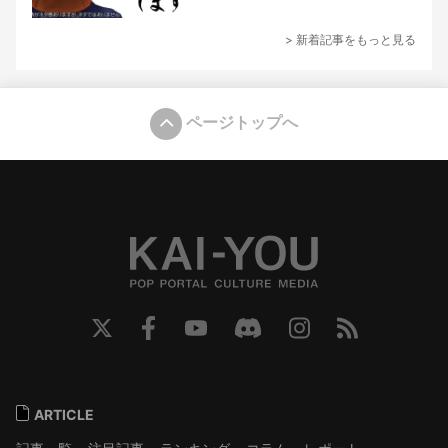
> 新着記事をもっと見る
ページトップへ
ARTICLE