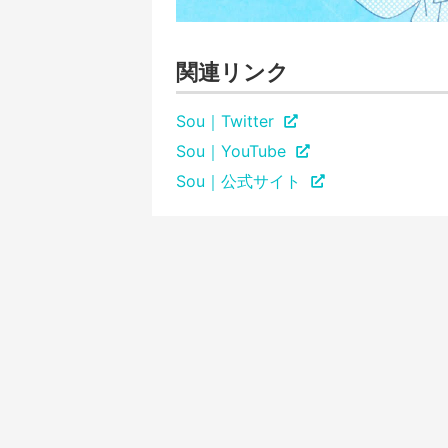
関連リンク
Sou｜Twitter
Sou｜YouTube
Sou｜公式サイト