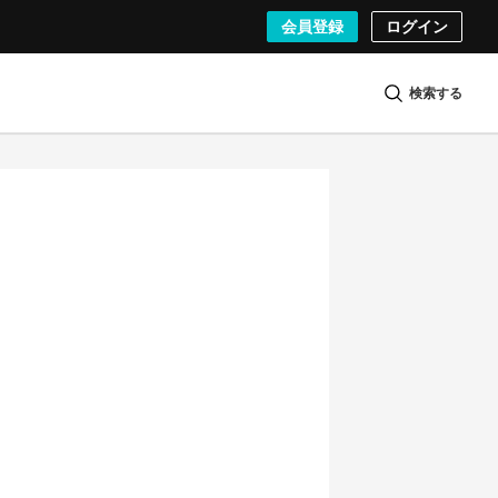
会員登録
ログイン
検索する