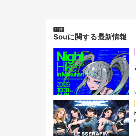
11件
Souに関する最新情報
2