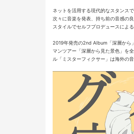
ネットを活用する現代的なスタンスで
次々に音楽を発表、持ち前の音感の良
スタイルでセルフプロデュースによる
2019年発売の2nd Album「深
マンツアー「深層から見た景色」を全
ル「ミスターフィクサー」は海外の音