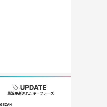
UPDATE
最近更新されたキーフレーズ
GEZAN