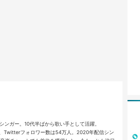
シンガー。10代半ばから歌い手として活躍。
、Twitterフォロワー数は54万人。2020年配信シン