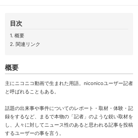
目次
概要
関連リンク
概要
主にニコニコ動画で生まれた用語。niconicoユーザー記者
と呼ばれることもある。
話題の出来事や事件についてのレポート・取材・体験・記
録をするなど、まるで本物の「記者」のような鋭い取材を
し、人々に対してニュース性のあると思われる記事を投稿
するユーザーの事を言う。