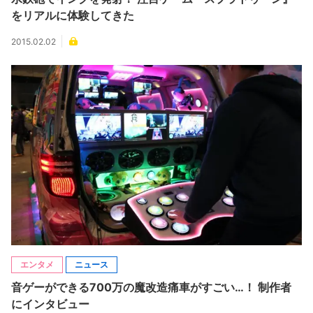
をリアルに体験してきた
2015.02.02
エンタメ
ニュース
音ゲーができる700万の魔改造痛車がすごい…！ 制作者
にインタビュー