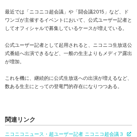
最近では「ニコニコ超会議」や「闘会議2015」など、ド
ワンゴが主催するイベントにおいて、公式ユーザー記者と
してオフィシャルで募集しているケースが増えている。
公式ユーザー記者として起用されると、ニコニコ生放送公
式番組へ出演できるなど、一般の生主よりもメディア露出
が増加。
これを機に、継続的に公式生放送への出演が増えるなど、
数ある生主にとっての登竜門的存在になりつつある。
関連リンク
ニコニコニュース・超ユーザー記者 ニコニコ超会議３