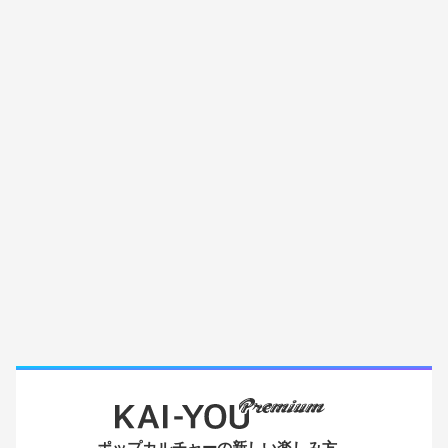
ポップカルチャーの新しい楽しみ方。