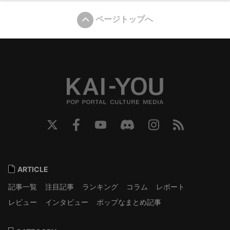
ページトップへ
ARTICLE
記事一覧
注目記事
ランキング
コラム
レポート
レビュー
インタビュー
ポップなまとめ記事