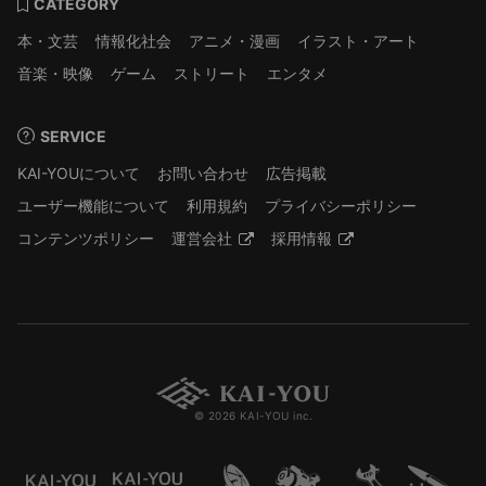
CATEGORY
本・文芸
情報化社会
アニメ・漫画
イラスト・アート
音楽・映像
ゲーム
ストリート
エンタメ
SERVICE
KAI-YOUについて
お問い合わせ
広告掲載
ユーザー機能について
利用規約
プライバシーポリシー
コンテンツポリシー
運営会社
採用情報
© 2026 KAI-YOU inc.