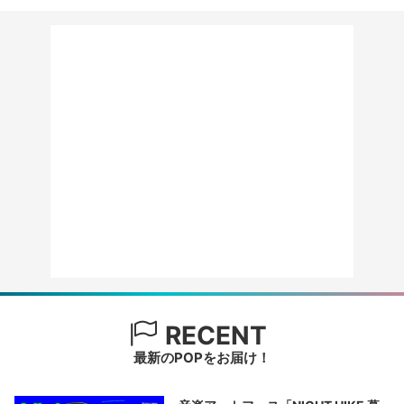
RECENT
最新のPOPをお届け！