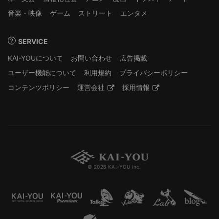
音楽・映像
ゲーム
ストリート
エンタメ
SERVICE
KAI-YOUについて
お問い合わせ
広告掲載
ユーザー機能について
利用規約
プライバシーポリシー
コンテンツポリシー
運営会社
採用情報
© 2026 KAI-YOU inc.