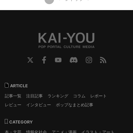
ARTICLE
記事一覧
注目記事
ランキング
コラム
レポート
レビュー
インタビュー
ポップなまとめ記事
CATEGORY
本・文芸
情報化社会
アニメ・漫画
イラスト・アート