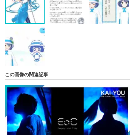
この画像の関連記事