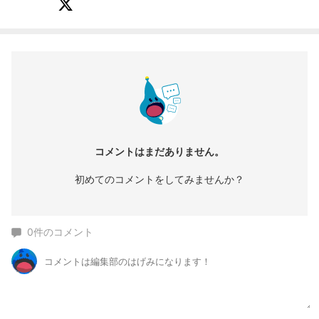
コメントはまだありません。
初めてのコメントをしてみませんか？
0
件のコメント