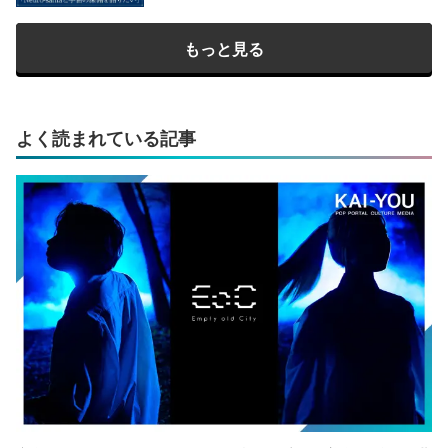
もっと見る
よく読まれている記事