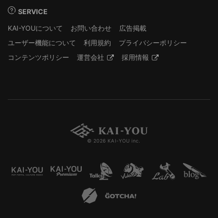
SERVICE
KAI-YOUについて
お問い合わせ
広告掲載
ユーザー機能について
利用規約
プライバシーポリシー
コンテンツポリシー
運営会社
採用情報
© 2026 KAI-YOU inc.