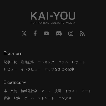
ARTICLE
記事一覧
注目記事
ランキング
コラム
レポート
レビュー
インタビュー
ポップなまとめ記事
CATEGORY
本・文芸
情報化社会
アニメ・漫画
イラスト・アート
音楽・映像
ゲーム
ストリート
エンタメ