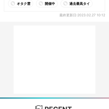
オタク雲
開催中
過去最高タイ
最終更新日:2023.02.27 10:12