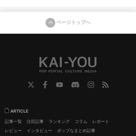
ページトップへ
ARTICLE
記事一覧
注目記事
ランキング
コラム
レポート
レビュー
インタビュー
ポップなまとめ記事