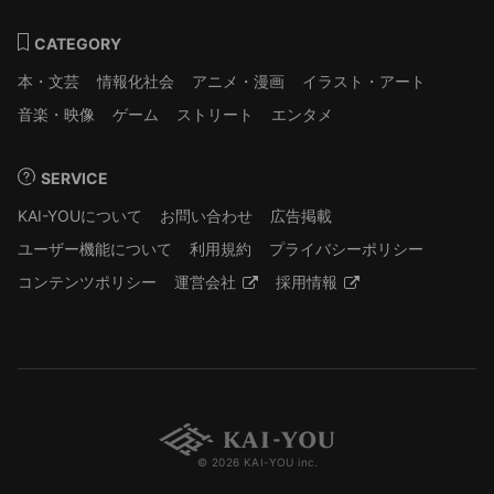
CATEGORY
本・文芸
情報化社会
アニメ・漫画
イラスト・アート
音楽・映像
ゲーム
ストリート
エンタメ
SERVICE
KAI-YOUについて
お問い合わせ
広告掲載
ユーザー機能について
利用規約
プライバシーポリシー
コンテンツポリシー
運営会社
採用情報
© 2026 KAI-YOU inc.