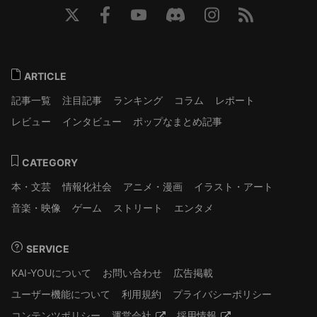
ARTICLE
記事一覧
注目記事
ランキング
コラム
レポート
レビュー
インタビュー
ポップなまとめ記事
CATEGORY
本・文芸
情報化社会
アニメ・漫画
イラスト・アート
音楽・映像
ゲーム
ストリート
エンタメ
SERVICE
KAI-YOUについて
お問い合わせ
広告掲載
ユーザー機能について
利用規約
プライバシーポリシー
コンテンツポリシー
運営会社
採用情報