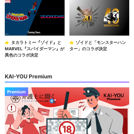
タカラトミー『ゾイド』と
ゾイドと「モンスターハン
MARVEL『スパイダーマン』が
ター」のコラボ決定
異色のコラボ決定
KAI-YOU Premium
Premium