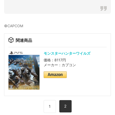
©CAPCOM
関連商品
モンスターハンターワイルズ
価格：8117円
メーカー：カプコン
2
1