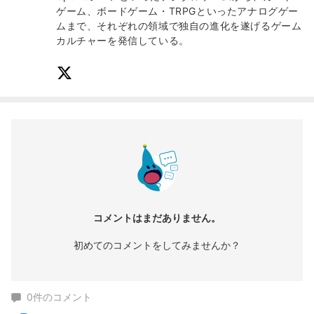
ゲーム、ボードゲーム・TRPGといったアナログゲー
ムまで、それぞれの領域で独自の進化を遂げるゲーム
カルチャーを発信している。
コメントはまだありません。
初めてのコメントをしてみませんか？
0
件のコメント