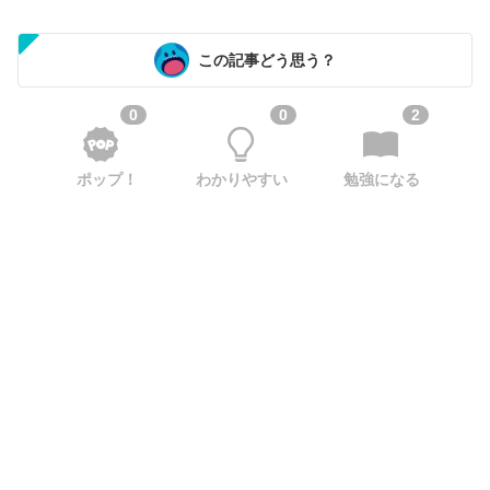
この記事どう思う？
0
0
2
ポップ！
わかりやすい
勉強になる