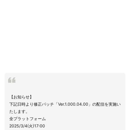
【お知らせ】
下記日時より修正パッチ「Ver.1.000.04.00」の配信を実施い
たします。
全プラットフォーム
2025/3/4(火)17:00