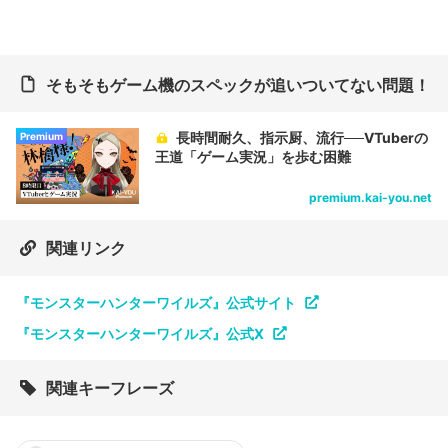
そもそもゲーム機のスペックが追いついてない問題！
長時間耐久、指示厨、流行──VTuberの
Premium
王道「ゲーム実況」を歩む困難
premium.kai-you.net
関連リンク
『モンスターハンターワイルズ』公式サイト
『モンスターハンターワイルズ』公式X
関連キーフレーズ