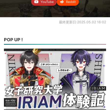
YouTube
Reddit
最終更新日:2025.05.02 16:02
POP UP !