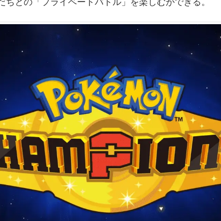
だちとの「プライベートバトル」を楽しむができる。