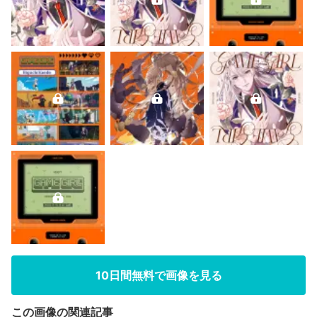
10日間無料で画像を見る
この画像の関連記事