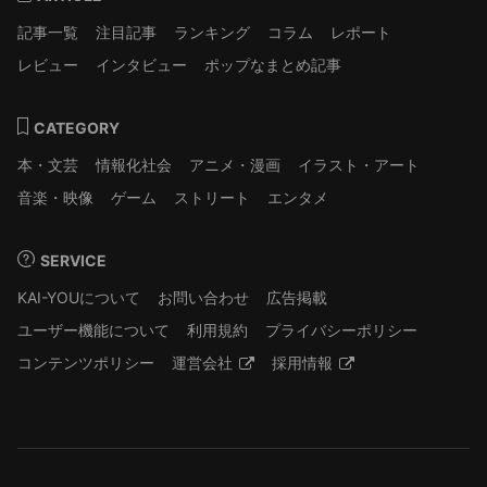
記事一覧
注目記事
ランキング
コラム
レポート
レビュー
インタビュー
ポップなまとめ記事
CATEGORY
本・文芸
情報化社会
アニメ・漫画
イラスト・アート
音楽・映像
ゲーム
ストリート
エンタメ
SERVICE
KAI-YOUについて
お問い合わせ
広告掲載
ユーザー機能について
利用規約
プライバシーポリシー
コンテンツポリシー
運営会社
採用情報