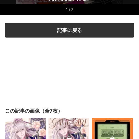
1 / 7
記事に戻る
この記事の画像（全7枚）