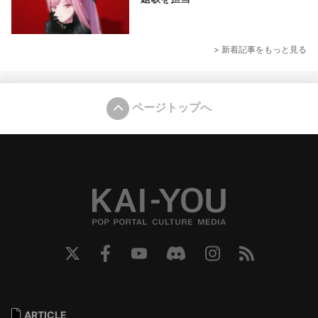
> 新着記事をもっと見る
ページトップへ
ARTICLE