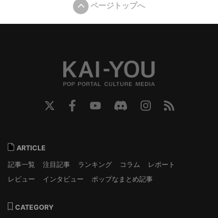
ページトップへ
ARTICLE
記事一覧
注目記事
ランキング
コラム
レポート
レビュー
インタビュー
ポップなまとめ記事
CATEGORY