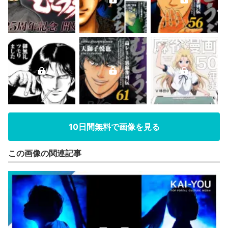
10日間無料で画像を見る
この画像の関連記事