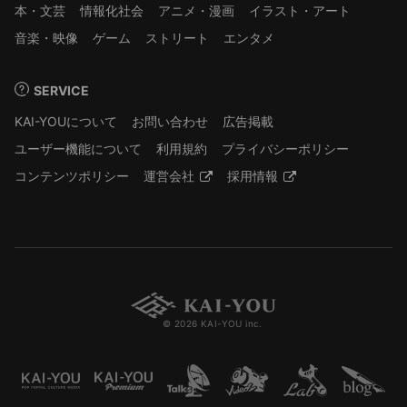
本・文芸
情報化社会
アニメ・漫画
イラスト・アート
音楽・映像
ゲーム
ストリート
エンタメ
SERVICE
KAI-YOUについて
お問い合わせ
広告掲載
ユーザー機能について
利用規約
プライバシーポリシー
コンテンツポリシー
運営会社
採用情報
© 2026 KAI-YOU inc.