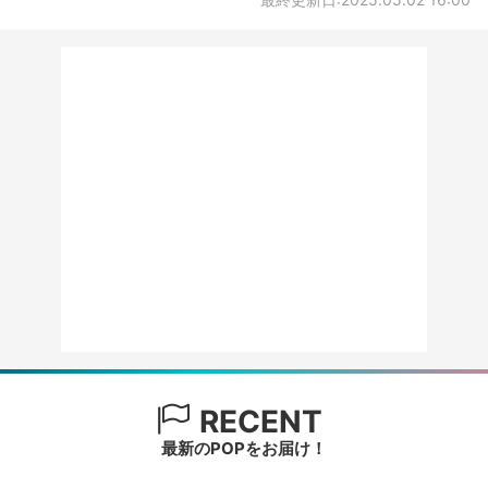
RECENT
最新のPOPをお届け！