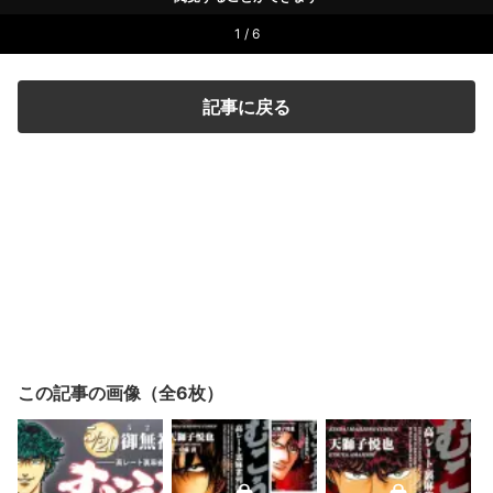
1 / 6
記事に戻る
この記事の画像（全6枚）