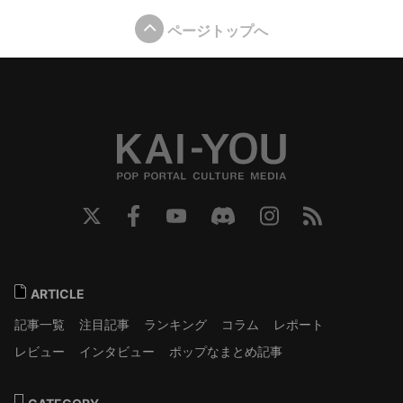
ページトップへ
ARTICLE
記事一覧
注目記事
ランキング
コラム
レポート
レビュー
インタビュー
ポップなまとめ記事