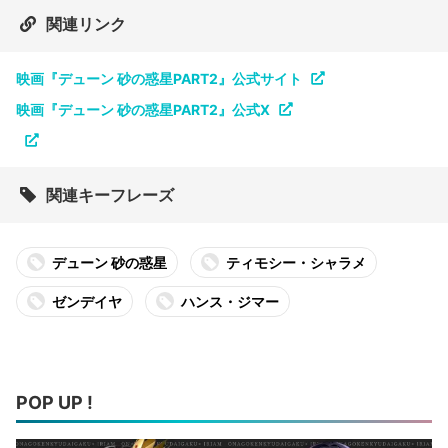
関連リンク
映画『デューン 砂の惑星PART2』公式サイト
映画『デューン 砂の惑星PART2』公式X
関連キーフレーズ
デューン 砂の惑星
ティモシー・シャラメ
ゼンデイヤ
ハンス・ジマー
POP UP !