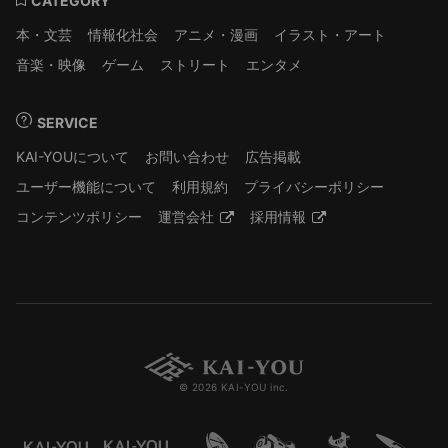
CATEGORY
本・文芸
情報化社会
アニメ・漫画
イラスト・アート
音楽・映像
ゲーム
ストリート
エンタメ
SERVICE
KAI-YOUについて
お問い合わせ
広告掲載
ユーザー機能について
利用規約
プライバシーポリシー
コンテンツポリシー
運営会社
採用情報
© 2026 KAI-YOU inc.