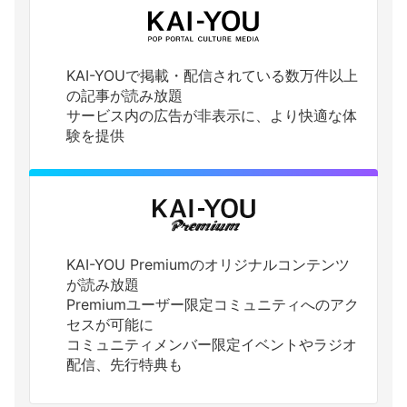
KAI-YOUで掲載・配信されている数万件以上
の記事が読み放題
サービス内の広告が非表示に、より快適な体
験を提供
KAI-YOU Premiumのオリジナルコンテンツ
が読み放題
Premiumユーザー限定コミュニティへのアク
セスが可能に
コミュニティメンバー限定イベントやラジオ
配信、先行特典も