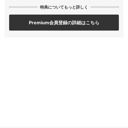
特典についてもっと詳しく
Premium会員登録の詳細はこちら