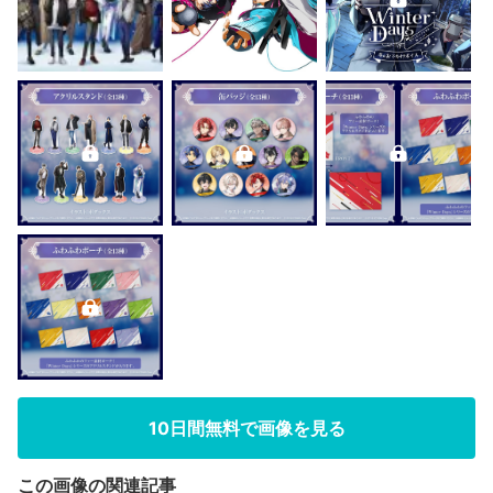
10日間無料で画像を見る
この画像の関連記事