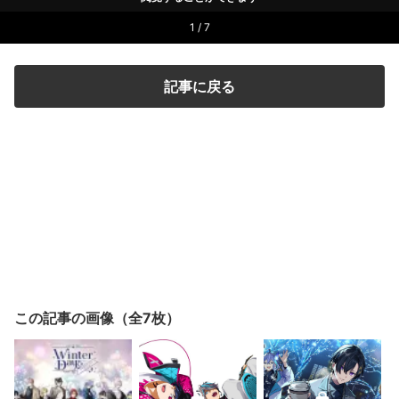
1 / 7
記事に戻る
この記事の画像（全7枚）