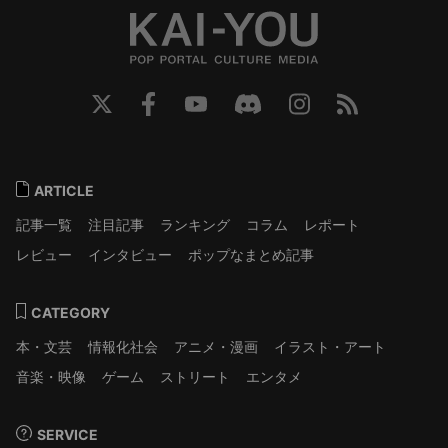
ARTICLE
記事一覧
注目記事
ランキング
コラム
レポート
レビュー
インタビュー
ポップなまとめ記事
CATEGORY
本・文芸
情報化社会
アニメ・漫画
イラスト・アート
音楽・映像
ゲーム
ストリート
エンタメ
SERVICE