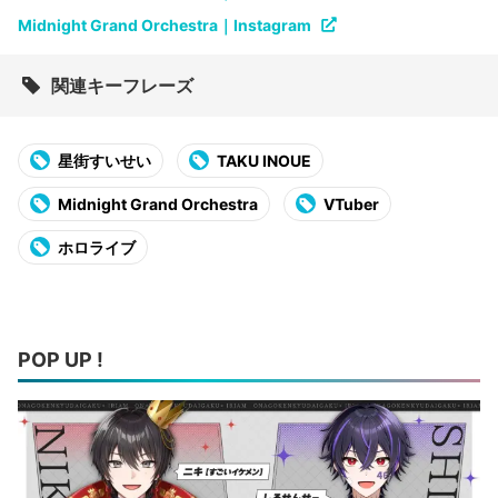
Midnight Grand Orchestra｜Instagram
関連キーフレーズ
星街すいせい
TAKU INOUE
Midnight Grand Orchestra
VTuber
ホロライブ
POP UP !