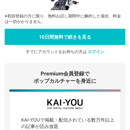
※初回登録の方に限り、無料お試し期間中に解約した場合、料金
は一切かかりません。
10日間無料で続きを見る
すでにアカウントをお持ちの方は
ログイン
会員登録する
Premium会員登録で
ログインする
ポップカルチャーを身近に
KAI-YOUで掲載・配信されている数万件以上
の記事が読み放題