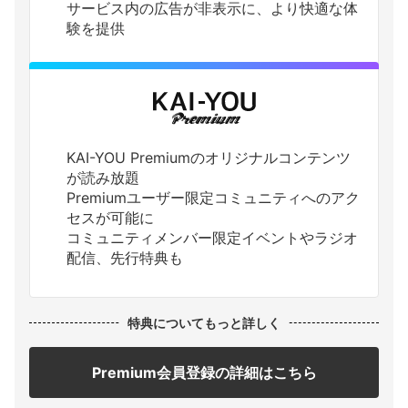
サービス内の広告が非表示に、より快適な体
験を提供
KAI-YOU Premiumのオリジナルコンテンツ
が読み放題
Premiumユーザー限定コミュニティへのアク
セスが可能に
コミュニティメンバー限定イベントやラジオ
配信、先行特典も
特典についてもっと詳しく
Premium会員登録の詳細はこちら