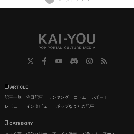
ARTICLE
記事一覧
注目記事
ランキング
コラム
レポート
レビュー
インタビュー
ポップなまとめ記事
CATEGORY
本・文芸
情報化社会
アニメ・漫画
イラスト・アート