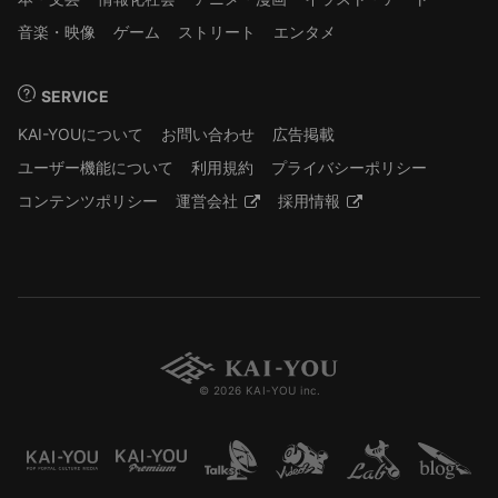
音楽・映像
ゲーム
ストリート
エンタメ
SERVICE
KAI-YOUについて
お問い合わせ
広告掲載
ユーザー機能について
利用規約
プライバシーポリシー
コンテンツポリシー
運営会社
採用情報
© 2026 KAI-YOU inc.