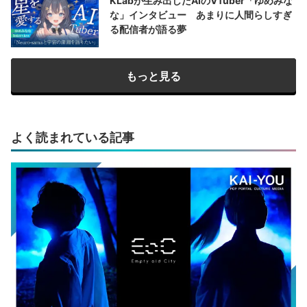
KLabが生み出したAIのVTuber「ゆめみな
な」インタビュー あまりに人間らしすぎ
る配信者が語る夢
もっと見る
よく読まれている記事